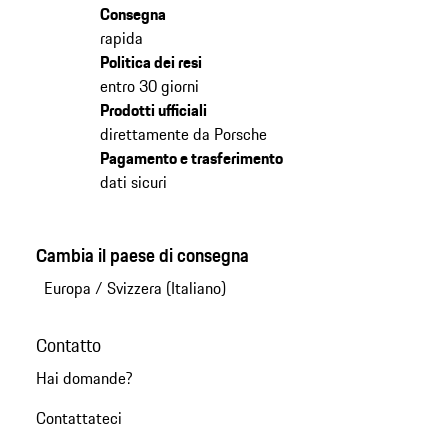
Consegna
rapida
Politica dei resi
entro 30 giorni
Prodotti ufficiali
direttamente da Porsche
Pagamento e trasferimento
dati sicuri
Cambia il paese di consegna
Europa
/
Svizzera (Italiano)
Contatto
Hai domande?
Contattateci