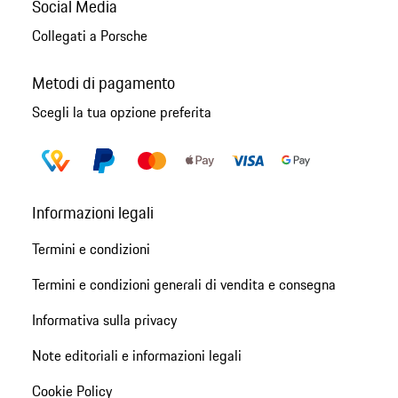
Social Media
Collegati a Porsche
Metodi di pagamento
Scegli la tua opzione preferita
Informazioni legali
Termini e condizioni
Termini e condizioni generali di vendita e consegna
Informativa sulla privacy
Note editoriali e informazioni legali
Cookie Policy