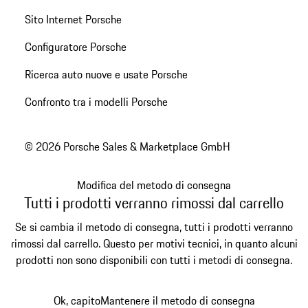
Sito Internet Porsche
Configuratore Porsche
Ricerca auto nuove e usate Porsche
Confronto tra i modelli Porsche
© 2026 Porsche Sales & Marketplace GmbH
Modifica del metodo di consegna
Tutti i prodotti verranno rimossi dal carrello
Se si cambia il metodo di consegna, tutti i prodotti verranno
rimossi dal carrello. Questo per motivi tecnici, in quanto alcuni
prodotti non sono disponibili con tutti i metodi di consegna.
Ok, capito
Mantenere il metodo di consegna