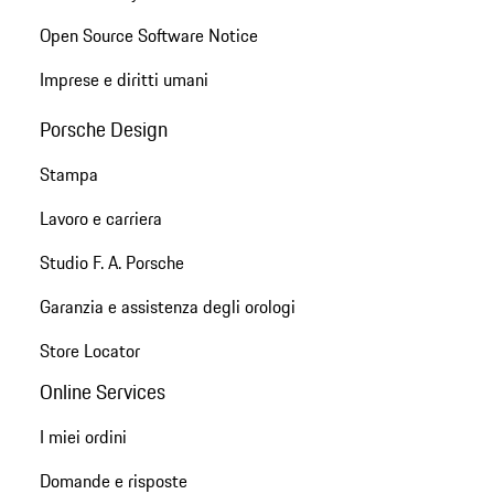
Open Source Software Notice
Imprese e diritti umani
Porsche Design
Stampa
Lavoro e carriera
Studio F. A. Porsche
Garanzia e assistenza degli orologi
Store Locator
Online Services
I miei ordini
Domande e risposte