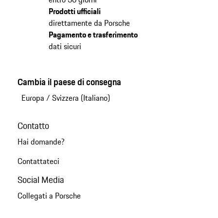
Prodotti ufficiali
direttamente da Porsche
Pagamento e trasferimento
dati sicuri
Cambia il paese di consegna
Europa
/
Svizzera (Italiano)
Contatto
Hai domande?
Contattateci
Social Media
Collegati a Porsche