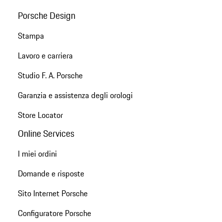
Porsche Design
Stampa
Lavoro e carriera
Studio F. A. Porsche
Garanzia e assistenza degli orologi
Store Locator
Online Services
I miei ordini
Domande e risposte
Sito Internet Porsche
Configuratore Porsche