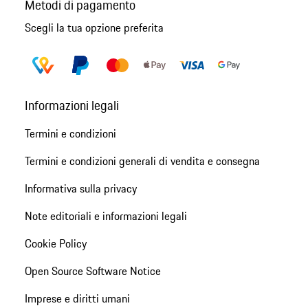
Metodi di pagamento
Scegli la tua opzione preferita
Informazioni legali
Termini e condizioni
Termini e condizioni generali di vendita e consegna
Informativa sulla privacy
Note editoriali e informazioni legali
Cookie Policy
Open Source Software Notice
Imprese e diritti umani