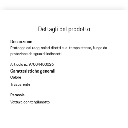
Dettagli del prodotto
Descrizione
Protegge dai raggi solari diretti e, al tempo stesso, funge da
protezione da sguardi indiscreti.
Articolo n.:
97004400026
Caratteristiche generali
Colore
Trasparente
Parasole
Vetture con tergilunotto