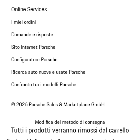
Online Services
I miei ordini
Domande e risposte
Sito Internet Porsche
Configuratore Porsche
Ricerca auto nuove e usate Porsche
Confronto tra i modelli Porsche
© 2026 Porsche Sales & Marketplace GmbH
Modifica del metodo di consegna
Tutti i prodotti verranno rimossi dal carrello