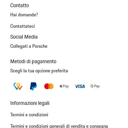
Contatto
Hai domande?
Contattateci
Social Media
Collegati a Porsche
Metodi di pagamento
Scegli la tua opzione preferita
Informazioni legali
Termini e condizioni
Termini e condizioni generali di vendita e consegna