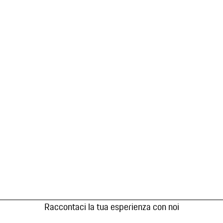
Raccontaci la tua esperienza con noi