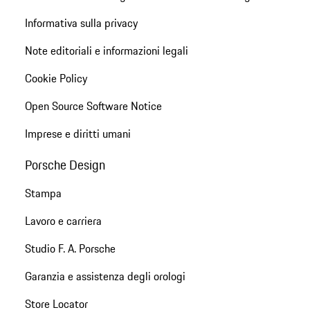
Informativa sulla privacy
Note editoriali e informazioni legali
Cookie Policy
Open Source Software Notice
Imprese e diritti umani
Porsche Design
Stampa
Lavoro e carriera
Studio F. A. Porsche
Garanzia e assistenza degli orologi
Store Locator