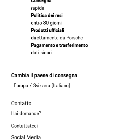
Consegna
rapida
Politica dei resi
entro 30 giorni
Prodotti ufficiali
direttamente da Porsche
Pagamento e trasferimento
dati sicuri
Cambia il paese di consegna
Europa
/
Svizzera (Italiano)
Contatto
Hai domande?
Contattateci
Social Media