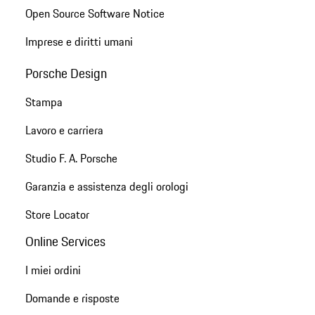
Open Source Software Notice
Imprese e diritti umani
Porsche Design
Stampa
Lavoro e carriera
Studio F. A. Porsche
Garanzia e assistenza degli orologi
Store Locator
Online Services
I miei ordini
Domande e risposte