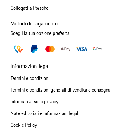
Collegati a Porsche
Metodi di pagamento
Scegli la tua opzione preferita
Informazioni legali
Termini e condizioni
Termini e condizioni generali di vendita e consegna
Informativa sulla privacy
Note editoriali e informazioni legali
Cookie Policy