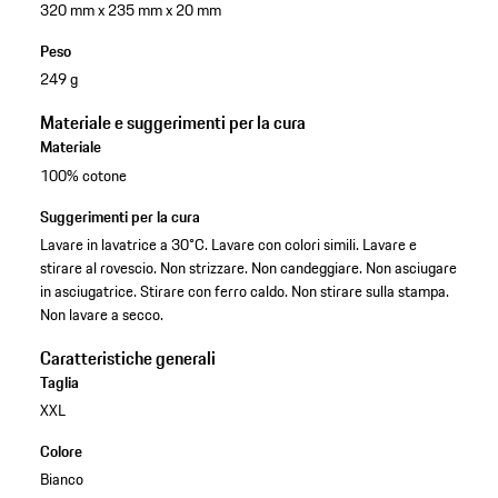
320 mm x 235 mm x 20 mm
Peso
249 g
Materiale e suggerimenti per la cura
Materiale
100% cotone
Suggerimenti per la cura
Lavare in lavatrice a 30°C. Lavare con colori simili. Lavare e
stirare al rovescio. Non strizzare. Non candeggiare. Non asciugare
in asciugatrice. Stirare con ferro caldo. Non stirare sulla stampa.
Non lavare a secco.
Caratteristiche generali
Taglia
XXL
Colore
Bianco