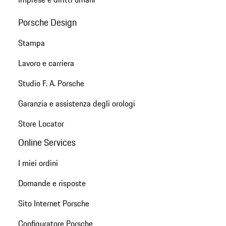
Porsche Design
Stampa
Lavoro e carriera
Studio F. A. Porsche
Garanzia e assistenza degli orologi
Store Locator
Online Services
I miei ordini
Domande e risposte
Sito Internet Porsche
Configuratore Porsche