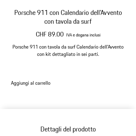
Porsche 911 con Calendario dell'Avvento
con tavola da surf
CHF 89.00
IVA e dogana inclusi
Porsche 911 con tavola da surf Calendario dell'Avvento
con kit dettagliato in sei parti.
Aggiungi al carrello
Dettagli del prodotto