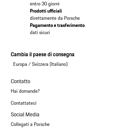
entro 30 giorni
Prodotti ufficiali
direttamente da Porsche
Pagamento e trasferimento
dati sicuri
Cambia il paese di consegna
Europa
/
Svizzera (Italiano)
Contatto
Hai domande?
Contattateci
Social Media
Collegati a Porsche