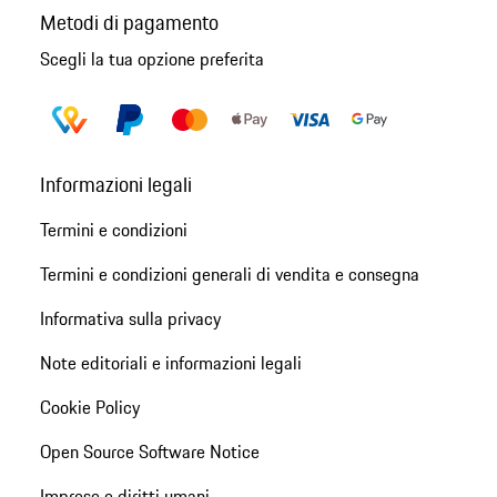
Metodi di pagamento
Scegli la tua opzione preferita
Informazioni legali
Termini e condizioni
Termini e condizioni generali di vendita e consegna
Informativa sulla privacy
Note editoriali e informazioni legali
Cookie Policy
Open Source Software Notice
Imprese e diritti umani