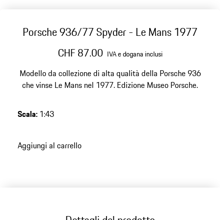
Porsche 936/77 Spyder - Le Mans 1977
CHF 87.00
IVA e dogana inclusi
Modello da collezione di alta qualità della Porsche 936
che vinse Le Mans nel 1977. Edizione Museo Porsche.
Scala
:
1:43
Aggiungi al carrello
Dettagli del prodotto