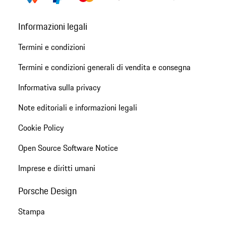
Informazioni legali
Termini e condizioni
Termini e condizioni generali di vendita e consegna
Informativa sulla privacy
Note editoriali e informazioni legali
Cookie Policy
Open Source Software Notice
Imprese e diritti umani
Porsche Design
Stampa