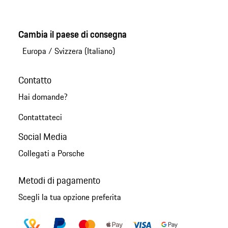
Cambia il paese di consegna
Europa
/
Svizzera (Italiano)
Contatto
Hai domande?
Contattateci
Social Media
Collegati a Porsche
Metodi di pagamento
Scegli la tua opzione preferita