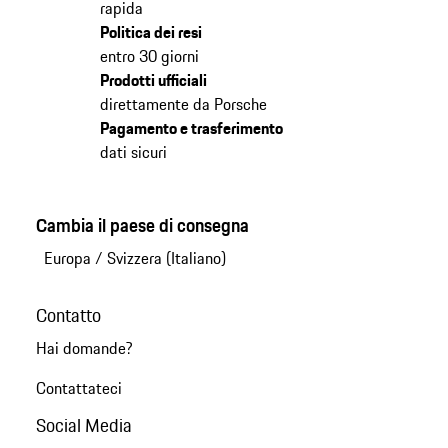
rapida
Politica dei resi
entro 30 giorni
Prodotti ufficiali
direttamente da Porsche
Pagamento e trasferimento
dati sicuri
Cambia il paese di consegna
Europa
/
Svizzera (Italiano)
Contatto
Hai domande?
Contattateci
Social Media