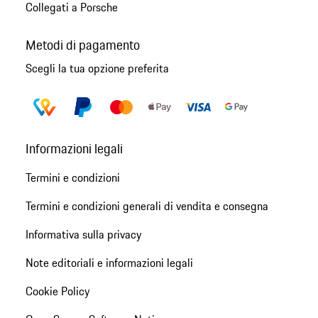
Collegati a Porsche
Metodi di pagamento
Scegli la tua opzione preferita
Informazioni legali
Termini e condizioni
Termini e condizioni generali di vendita e consegna
Informativa sulla privacy
Note editoriali e informazioni legali
Cookie Policy