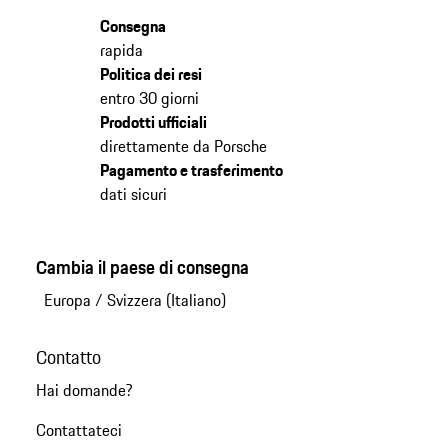
Consegna
rapida
Politica dei resi
entro 30 giorni
Prodotti ufficiali
direttamente da Porsche
Pagamento e trasferimento
dati sicuri
Cambia il paese di consegna
Europa
/
Svizzera (Italiano)
Contatto
Hai domande?
Contattateci