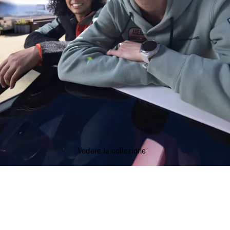
Vedere la collezione