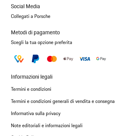
Social Media
Collegati a Porsche
Metodi di pagamento
Scegli la tua opzione preferita
Informazioni legali
Termini e condizioni
Termini e condizioni generali di vendita e consegna
Informativa sulla privacy
Note editoriali e informazioni legali