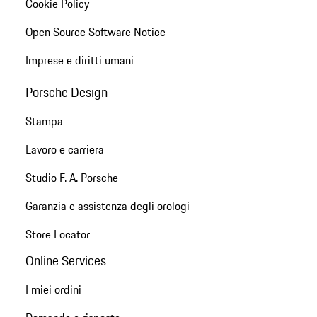
Cookie Policy
Open Source Software Notice
Imprese e diritti umani
Porsche Design
Stampa
Lavoro e carriera
Studio F. A. Porsche
Garanzia e assistenza degli orologi
Store Locator
Online Services
I miei ordini