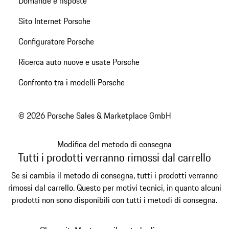
Domande e risposte
Sito Internet Porsche
Configuratore Porsche
Ricerca auto nuove e usate Porsche
Confronto tra i modelli Porsche
© 2026 Porsche Sales & Marketplace GmbH
Modifica del metodo di consegna
Tutti i prodotti verranno rimossi dal carrello
Se si cambia il metodo di consegna, tutti i prodotti verranno
rimossi dal carrello. Questo per motivi tecnici, in quanto alcuni
prodotti non sono disponibili con tutti i metodi di consegna.