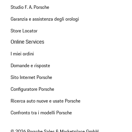
Studio F. A. Porsche
Garanzia e assistenza degli orologi
Store Locator
Online Services
I miei ordini
Domande e risposte
Sito Internet Porsche
Configuratore Porsche
Ricerca auto nuove e usate Porsche
Confronto tra i modelli Porsche
© 2026 Porsche Sales & Marketplace GmbH