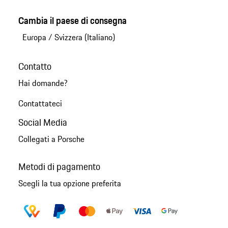
Cambia il paese di consegna
Europa
/
Svizzera (Italiano)
Contatto
Hai domande?
Contattateci
Social Media
Collegati a Porsche
Metodi di pagamento
Scegli la tua opzione preferita