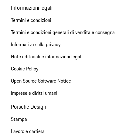
Informazioni legali
Termini e condizioni
Termini e condizioni generali di vendita e consegna
Informativa sulla privacy
Note editoriali e informazioni legali
Cookie Policy
Open Source Software Notice
Imprese e diritti umani
Porsche Design
Stampa
Lavoro e carriera