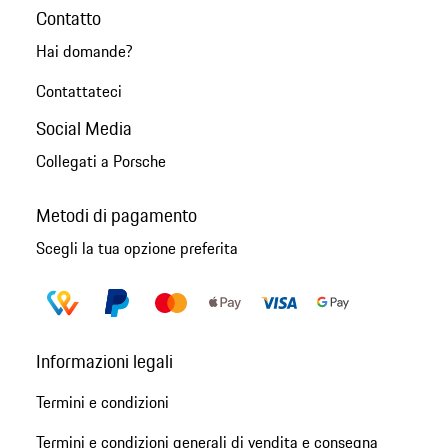
Contatto
Hai domande?
Contattateci
Social Media
Collegati a Porsche
Metodi di pagamento
Scegli la tua opzione preferita
Informazioni legali
Termini e condizioni
Termini e condizioni generali di vendita e consegna