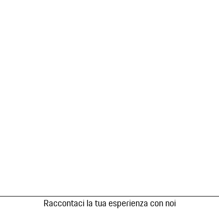
Raccontaci la tua esperienza con noi