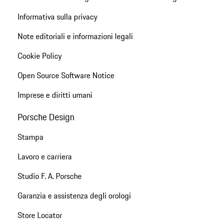
Informativa sulla privacy
Note editoriali e informazioni legali
Cookie Policy
Open Source Software Notice
Imprese e diritti umani
Porsche Design
Stampa
Lavoro e carriera
Studio F. A. Porsche
Garanzia e assistenza degli orologi
Store Locator