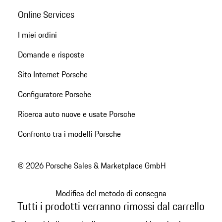
Online Services
I miei ordini
Domande e risposte
Sito Internet Porsche
Configuratore Porsche
Ricerca auto nuove e usate Porsche
Confronto tra i modelli Porsche
© 2026 Porsche Sales & Marketplace GmbH
Modifica del metodo di consegna
Tutti i prodotti verranno rimossi dal carrello