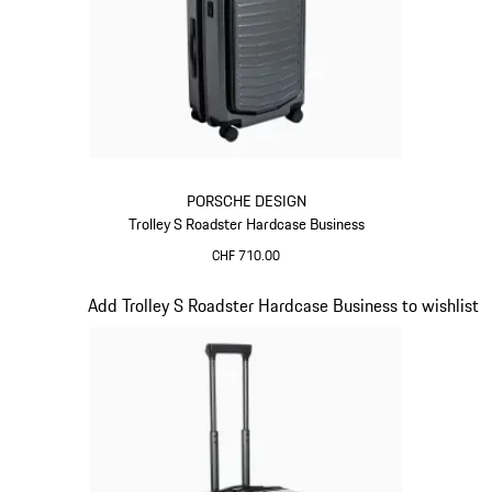
PORSCHE DESIGN
Trolley S Roadster Hardcase Business
CHF 710.00
Grigio
Diapositiva 15 di 20
Add Trolley S Roadster Hardcase Business to wishlist