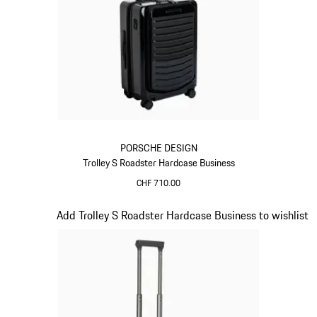
PORSCHE DESIGN
Trolley S Roadster Hardcase Business
CHF 710.00
Nero
Diapositiva 16 di 20
Add Trolley S Roadster Hardcase Business to wishlist