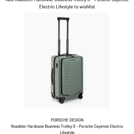
Electric Lifestyle to wishlist
PORSCHE DESIGN
Roadster Hardcase Business Trolley S - Porsche Cayenne Electric
Lifestyle