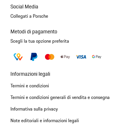
Social Media
Collegati a Porsche
Metodi di pagamento
Scegli la tua opzione preferita
Informazioni legali
Termini e condizioni
Termini e condizioni generali di vendita e consegna
Informativa sulla privacy
Note editoriali e informazioni legali