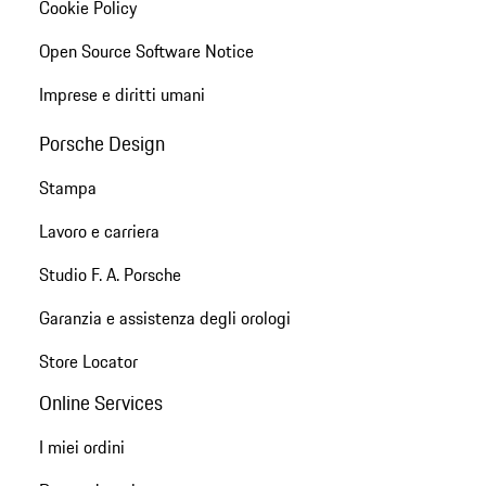
Cookie Policy
Open Source Software Notice
Imprese e diritti umani
Porsche Design
Stampa
Lavoro e carriera
Studio F. A. Porsche
Garanzia e assistenza degli orologi
Store Locator
Online Services
I miei ordini