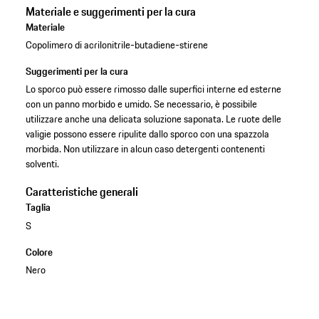
Materiale e suggerimenti per la cura
Materiale
Copolimero di acrilonitrile-butadiene-stirene
Suggerimenti per la cura
Lo sporco può essere rimosso dalle superfici interne ed esterne
con un panno morbido e umido. Se necessario, è possibile
utilizzare anche una delicata soluzione saponata. Le ruote delle
valigie possono essere ripulite dallo sporco con una spazzola
morbida. Non utilizzare in alcun caso detergenti contenenti
solventi.
Caratteristiche generali
Taglia
S
Colore
Nero