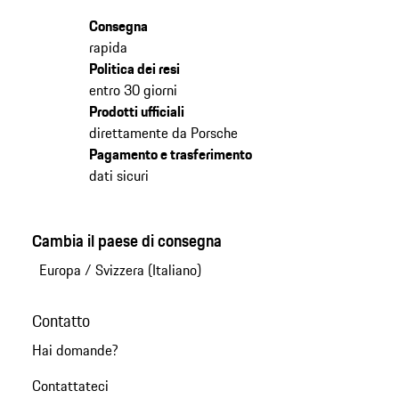
Consegna
rapida
Politica dei resi
entro 30 giorni
Prodotti ufficiali
direttamente da Porsche
Pagamento e trasferimento
dati sicuri
Cambia il paese di consegna
Europa
/
Svizzera (Italiano)
Contatto
Hai domande?
Contattateci