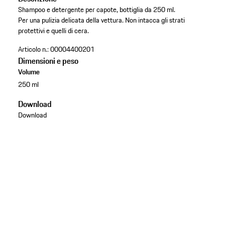
Shampoo e detergente per capote, bottiglia da 250 ml.
Per una pulizia delicata della vettura. Non intacca gli strati
protettivi e quelli di cera.
Articolo n.:
00004400201
Dimensioni e peso
Volume
250 ml
Download
Download