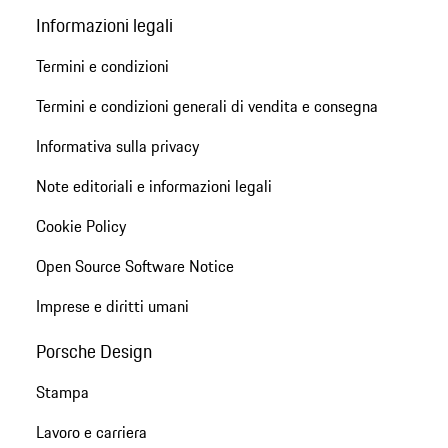
Informazioni legali
Termini e condizioni
Termini e condizioni generali di vendita e consegna
Informativa sulla privacy
Note editoriali e informazioni legali
Cookie Policy
Open Source Software Notice
Imprese e diritti umani
Porsche Design
Stampa
Lavoro e carriera