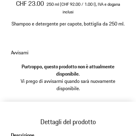
CHF 23.00
250 ml (CHF 92.00 / 1.00 l),
IVA e dogana
inclusi
Shampoo e detergente per capote, bottiglia da 250 ml.
Avvisami
Purtroppo, questo prodotto non è attualmente
disponibile.
Vi prego di avvisarmi quando sarà nuovamente
disponibile.
Dettagli del prodotto
Descrizione