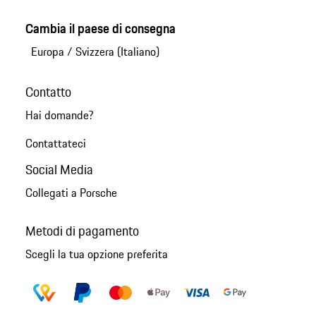
Cambia il paese di consegna
Europa
/
Svizzera (Italiano)
Contatto
Hai domande?
Contattateci
Social Media
Collegati a Porsche
Metodi di pagamento
Scegli la tua opzione preferita