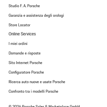
Studio F. A. Porsche
Garanzia e assistenza degli orologi
Store Locator
Online Services
I miei ordini
Domande e risposte
Sito Internet Porsche
Configuratore Porsche
Ricerca auto nuove e usate Porsche
Confronto tra i modelli Porsche
© 2026 Porsche Sales & Marketplace GmbH