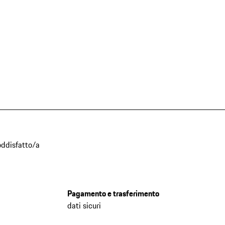
oddisfatto/a
Pagamento e trasferimento
dati sicuri