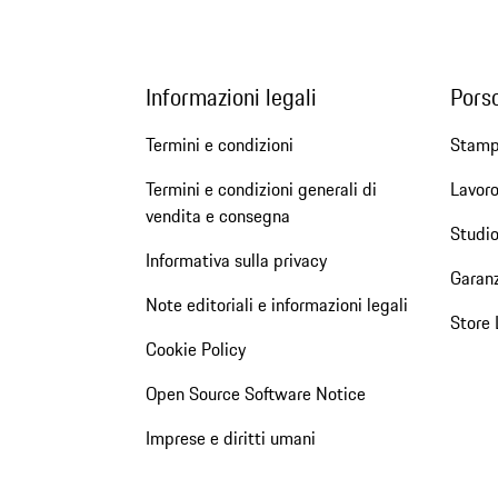
Informazioni legali
Pors
Termini e condizioni
Stam
Termini e condizioni generali di
Lavoro
vendita e consegna
Studio
Informativa sulla privacy
Garanz
Note editoriali e informazioni legali
Store 
Cookie Policy
Open Source Software Notice
Imprese e diritti umani