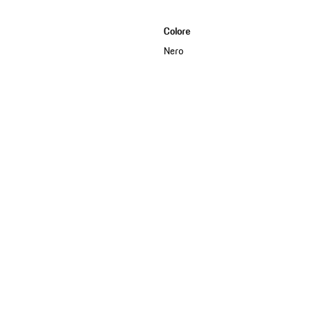
Colore
Nero