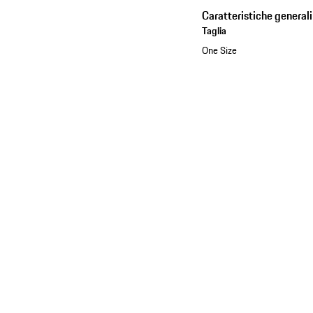
Caratteristiche generali
Taglia
One Size