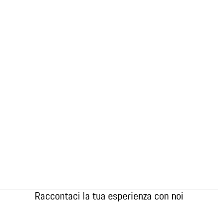
Raccontaci la tua esperienza con noi