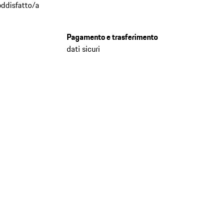
oddisfatto/a
Pagamento e trasferimento
dati sicuri