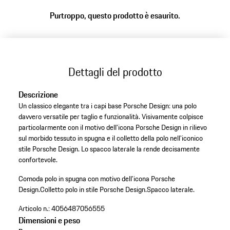
Purtroppo, questo prodotto è esaurito.
Dettagli del prodotto
Descrizione
Un classico elegante tra i capi base Porsche Design: una polo
davvero versatile per taglio e funzionalità. Visivamente colpisce
particolarmente con il motivo dell'icona Porsche Design in rilievo
sul morbido tessuto in spugna e il colletto della polo nell'iconico
stile Porsche Design. Lo spacco laterale la rende decisamente
confortevole.
Comoda polo in spugna con motivo dell'icona Porsche
Design.
Colletto polo in stile Porsche Design.
Spacco laterale.
Articolo n.:
4056487056555
Dimensioni e peso