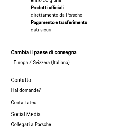
entro 30 giorni
Prodotti ufficiali
direttamente da Porsche
Pagamento e trasferimento
dati sicuri
Cambia il paese di consegna
Europa
/
Svizzera (Italiano)
Contatto
Hai domande?
Contattateci
Social Media
Collegati a Porsche