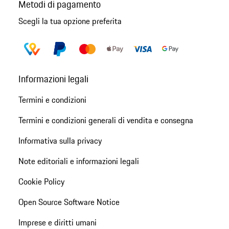
Metodi di pagamento
Scegli la tua opzione preferita
Informazioni legali
Termini e condizioni
Termini e condizioni generali di vendita e consegna
Informativa sulla privacy
Note editoriali e informazioni legali
Cookie Policy
Open Source Software Notice
Imprese e diritti umani