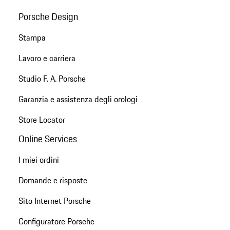
Porsche Design
Stampa
Lavoro e carriera
Studio F. A. Porsche
Garanzia e assistenza degli orologi
Store Locator
Online Services
I miei ordini
Domande e risposte
Sito Internet Porsche
Configuratore Porsche