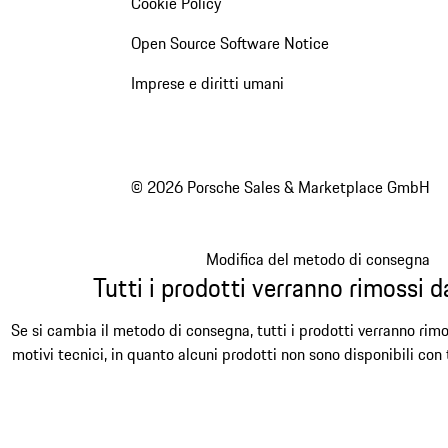
Cookie Policy
Open Source Software Notice
Imprese e diritti umani
© 2026 Porsche Sales & Marketplace GmbH
Modifica del metodo di consegna
Tutti i prodotti verranno rimossi da
Se si cambia il metodo di consegna, tutti i prodotti verranno rimo
motivi tecnici, in quanto alcuni prodotti non sono disponibili con