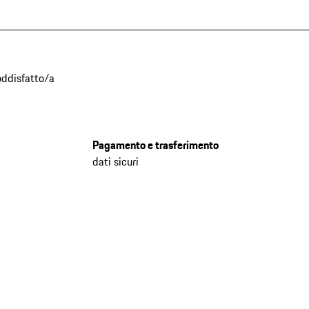
oddisfatto/a
Pagamento e trasferimento
dati sicuri