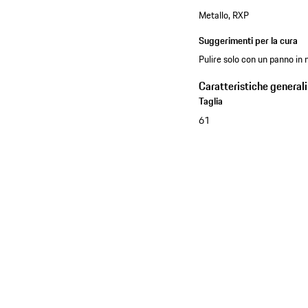
Metallo, RXP
Suggerimenti per la cura
Pulire solo con un panno in 
Caratteristiche generali
Taglia
61