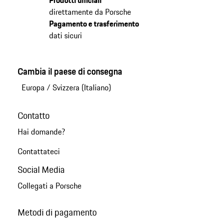
Prodotti ufficiali
direttamente da Porsche
Pagamento e trasferimento
dati sicuri
Cambia il paese di consegna
Europa
/
Svizzera (Italiano)
Contatto
Hai domande?
Contattateci
Social Media
Collegati a Porsche
Metodi di pagamento