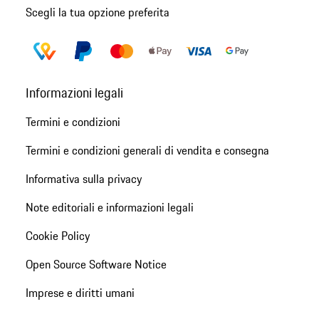
Scegli la tua opzione preferita
Informazioni legali
Termini e condizioni
Termini e condizioni generali di vendita e consegna
Informativa sulla privacy
Note editoriali e informazioni legali
Cookie Policy
Open Source Software Notice
Imprese e diritti umani