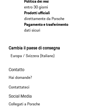
Politica dei resi
entro 30 giorni
Prodotti ufficiali
direttamente da Porsche
Pagamento e trasferimento
dati sicuri
Cambia il paese di consegna
Europa
/
Svizzera (Italiano)
Contatto
Hai domande?
Contattateci
Social Media
Collegati a Porsche