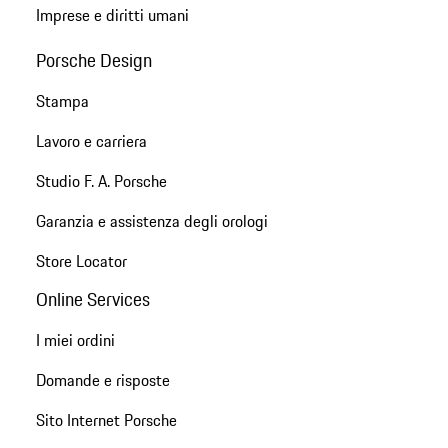
Imprese e diritti umani
Porsche Design
Stampa
Lavoro e carriera
Studio F. A. Porsche
Garanzia e assistenza degli orologi
Store Locator
Online Services
I miei ordini
Domande e risposte
Sito Internet Porsche