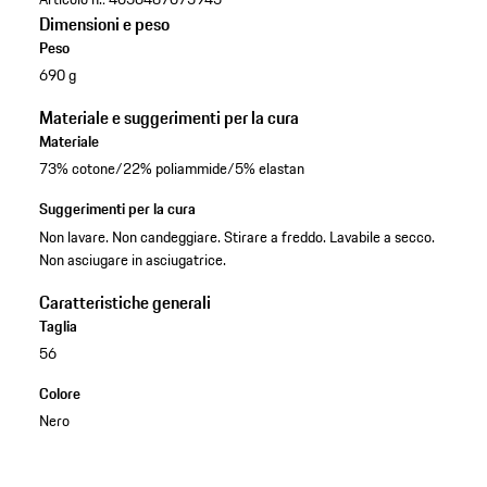
Dimensioni e peso
Peso
690 g
Materiale e suggerimenti per la cura
Materiale
73% cotone/22% poliammide/5% elastan
Suggerimenti per la cura
Non lavare. Non candeggiare. Stirare a freddo. Lavabile a secco.
Non asciugare in asciugatrice.
Caratteristiche generali
Taglia
56
Colore
Nero