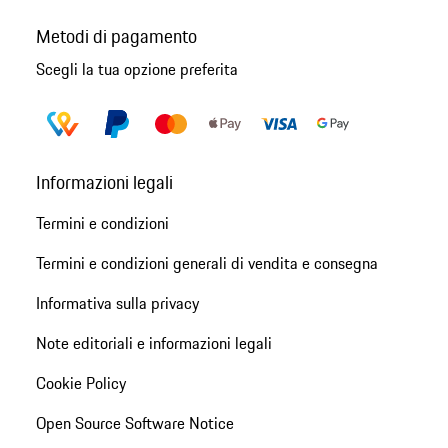
Metodi di pagamento
Scegli la tua opzione preferita
Informazioni legali
Termini e condizioni
Termini e condizioni generali di vendita e consegna
Informativa sulla privacy
Note editoriali e informazioni legali
Cookie Policy
Open Source Software Notice