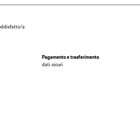
oddisfatto/a
Pagamento e trasferimento
dati sicuri