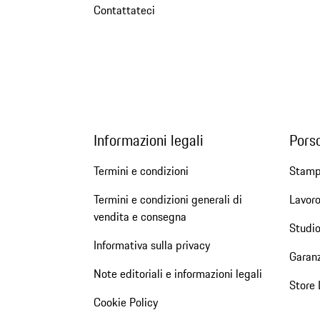
Contattateci
Informazioni legali
Pors
Termini e condizioni
Stam
Termini e condizioni generali di
Lavoro
vendita e consegna
Studio
Informativa sulla privacy
Garanz
Note editoriali e informazioni legali
Store 
Cookie Policy