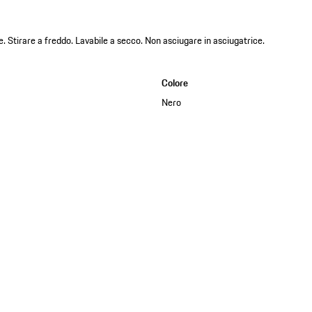
. Stirare a freddo. Lavabile a secco. Non asciugare in asciugatrice.
Colore
Nero