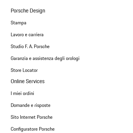
Porsche Design
Stampa
Lavoro e carriera
Studio F. A. Porsche
Garanzia e assistenza degli orologi
Store Locator
Online Services
I miei ordini
Domande e risposte
Sito Internet Porsche
Configuratore Porsche