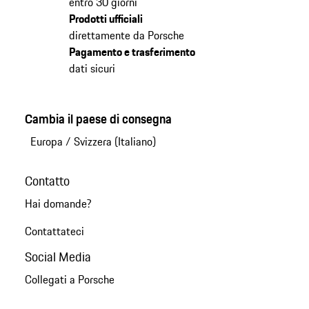
entro 30 giorni
Prodotti ufficiali
direttamente da Porsche
Pagamento e trasferimento
dati sicuri
Cambia il paese di consegna
Europa
/
Svizzera (Italiano)
Contatto
Hai domande?
Contattateci
Social Media
Collegati a Porsche