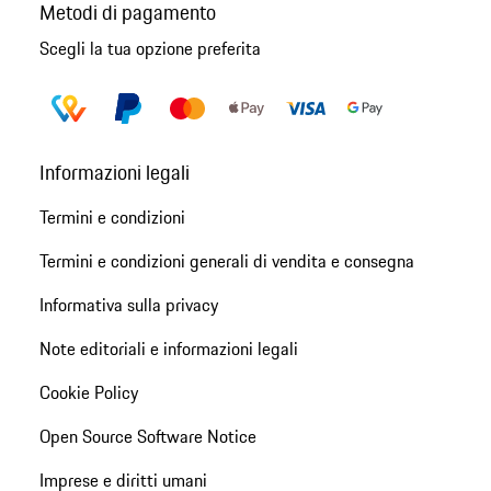
Metodi di pagamento
Scegli la tua opzione preferita
Informazioni legali
Termini e condizioni
Termini e condizioni generali di vendita e consegna
Informativa sulla privacy
Note editoriali e informazioni legali
Cookie Policy
Open Source Software Notice
Imprese e diritti umani