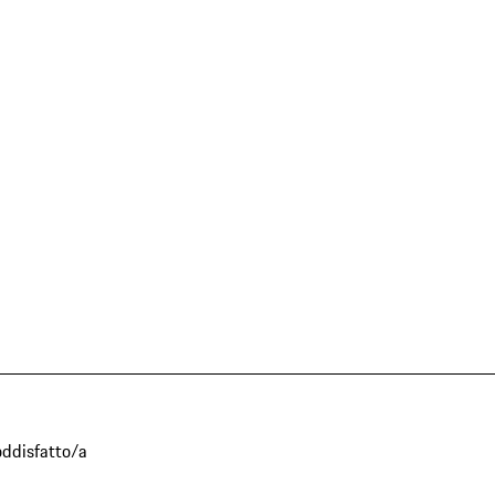
oddisfatto/a