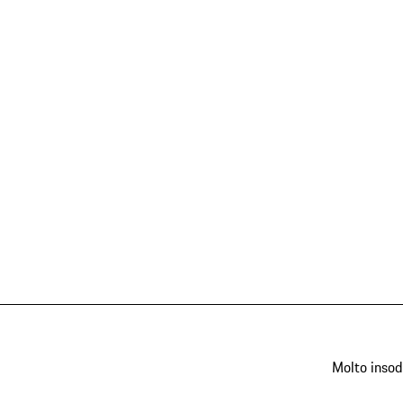
Molto insod