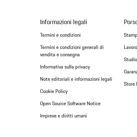
Informazioni legali
Pors
Termini e condizioni
Stam
Termini e condizioni generali di
Lavoro
vendita e consegna
Studio
Informativa sulla privacy
Garanz
Note editoriali e informazioni legali
Store 
Cookie Policy
Open Source Software Notice
Imprese e diritti umani