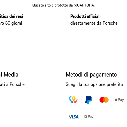
Questo sito è protetto da reCAPTCHA.
itica dei resi
Prodotti ufficiali
ro 30 giorni
direttamente da Porsche
al Media
Metodi di pagamento
ati a Porsche
Scegli la tua opzione preferita