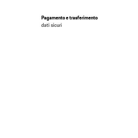
Pagamento e trasferimento
dati sicuri