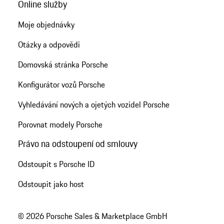
Online služby
Moje objednávky
Otázky a odpovědi
Domovská stránka Porsche
Konfigurátor vozů Porsche
Vyhledávání nových a ojetých vozidel Porsche
Porovnat modely Porsche
Právo na odstoupení od smlouvy
Odstoupit s Porsche ID
Odstoupit jako host
© 2026 Porsche Sales & Marketplace GmbH