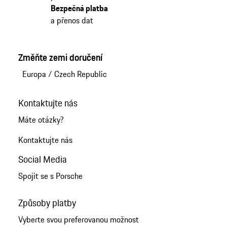
Bezpečná platba
a přenos dat
Změňte zemi doručení
Europa
/
Czech Republic
Kontaktujte nás
Máte otázky?
Kontaktujte nás
Social Media
Spojit se s Porsche
Způsoby platby
Vyberte svou preferovanou možnost