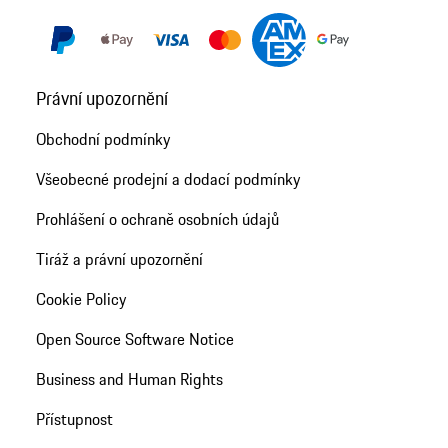
Právní upozornění
Obchodní podmínky
Všeobecné prodejní a dodací podmínky
Prohlášení o ochraně osobních údajů
Tiráž a právní upozornění
Cookie Policy
Open Source Software Notice
Business and Human Rights
Přístupnost