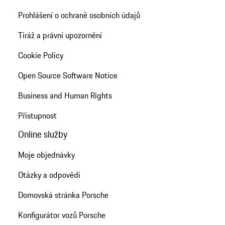
Prohlášení o ochraně osobních údajů
Tiráž a právní upozornění
Cookie Policy
Open Source Software Notice
Business and Human Rights
Přístupnost
Online služby
Moje objednávky
Otázky a odpovědi
Domovská stránka Porsche
Konfigurátor vozů Porsche