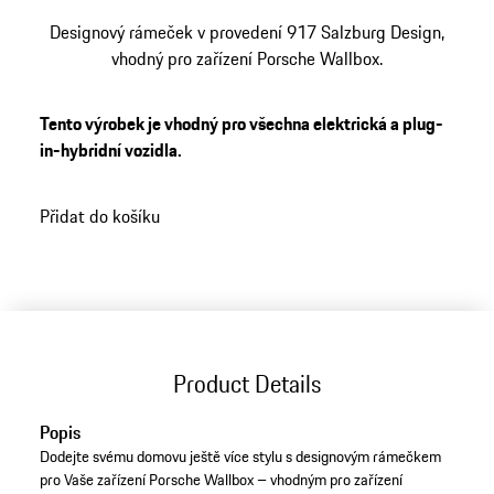
Designový rámeček v provedení 917 Salzburg Design,
vhodný pro zařízení Porsche Wallbox.
Tento výrobek je vhodný pro všechna elektrická a plug-
in-hybridní vozidla.
Přidat do košíku
Product Details
Popis
Dodejte svému domovu ještě více stylu s designovým rámečkem
pro Vaše zařízení Porsche Wallbox – vhodným pro zařízení