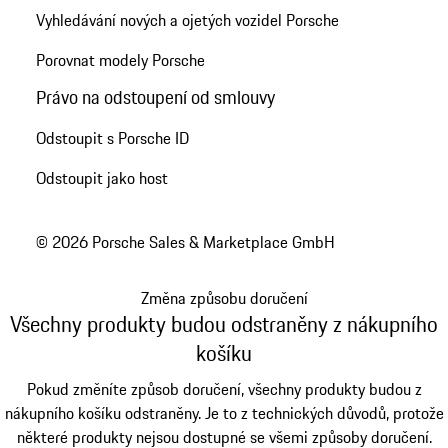
Vyhledávání nových a ojetých vozidel Porsche
Porovnat modely Porsche
Právo na odstoupení od smlouvy
Odstoupit s Porsche ID
Odstoupit jako host
© 2026 Porsche Sales & Marketplace GmbH
Změna způsobu doručení
Všechny produkty budou odstraněny z nákupního
košíku
Pokud změníte způsob doručení, všechny produkty budou z
nákupního košíku odstraněny. Je to z technických důvodů, protože
některé produkty nejsou dostupné se všemi způsoby doručení.