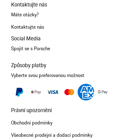
Kontaktujte nás
Máte otázky?
Kontaktujte nás
Social Media
Spojit se s Porsche
Způsoby platby
Vyberte svou preferovanou možnost
Právní upozornění
Obchodní podmínky
Všeobecné prodejní a dodací podmínky