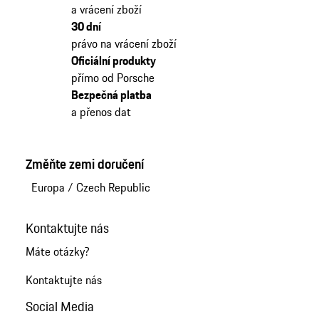
a vrácení zboží
30 dní
právo na vrácení zboží
Oficiální produkty
přímo od Porsche
Bezpečná platba
a přenos dat
Změňte zemi doručení
Europa
/
Czech Republic
Kontaktujte nás
Máte otázky?
Kontaktujte nás
Social Media