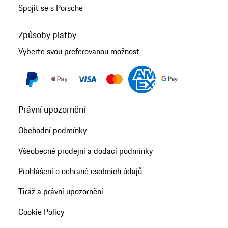
Spojit se s Porsche
Způsoby platby
Vyberte svou preferovanou možnost
Právní upozornění
Obchodní podmínky
Všeobecné prodejní a dodací podmínky
Prohlášení o ochraně osobních údajů
Tiráž a právní upozornění
Cookie Policy