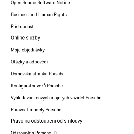
Open Source Software Notice
Business and Human Rights
Přístupnost
Online služby
Moje objednávky
Otázky a odpovědi
Domovská stránka Porsche
Konfigurátor vozů Porsche
Vyhledávání nových a ojetých vozidel Porsche
Porovnat modely Porsche
Právo na odstoupení od smlouvy
Odstoupit s Porsche ID