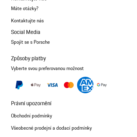
Máte otázky?
Kontaktujte nás
Social Media
Spojit se s Porsche
Způsoby platby
Vyberte svou preferovanou možnost
Právní upozornění
Obchodní podmínky
Všeobecné prodejní a dodací podmínky