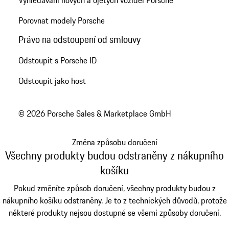
Porovnat modely Porsche
Právo na odstoupení od smlouvy
Odstoupit s Porsche ID
Odstoupit jako host
© 2026 Porsche Sales & Marketplace GmbH
Změna způsobu doručení
Všechny produkty budou odstraněny z nákupního
košíku
Pokud změníte způsob doručení, všechny produkty budou z
nákupního košíku odstraněny. Je to z technických důvodů, protože
některé produkty nejsou dostupné se všemi způsoby doručení.