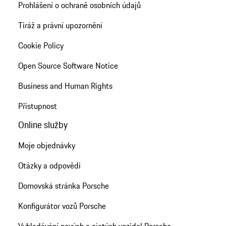
Prohlášení o ochraně osobních údajů
Tiráž a právní upozornění
Cookie Policy
Open Source Software Notice
Business and Human Rights
Přístupnost
Online služby
Moje objednávky
Otázky a odpovědi
Domovská stránka Porsche
Konfigurátor vozů Porsche
Vyhledávání nových a ojetých vozidel Porsche