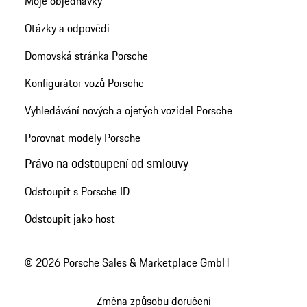
Moje objednávky
Otázky a odpovědi
Domovská stránka Porsche
Konfigurátor vozů Porsche
Vyhledávání nových a ojetých vozidel Porsche
Porovnat modely Porsche
Právo na odstoupení od smlouvy
Odstoupit s Porsche ID
Odstoupit jako host
© 2026 Porsche Sales & Marketplace GmbH
Změna způsobu doručení