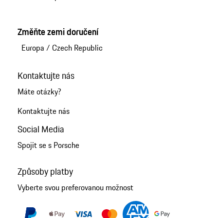
Změňte zemi doručení
Europa
/
Czech Republic
Kontaktujte nás
Máte otázky?
Kontaktujte nás
Social Media
Spojit se s Porsche
Způsoby platby
Vyberte svou preferovanou možnost