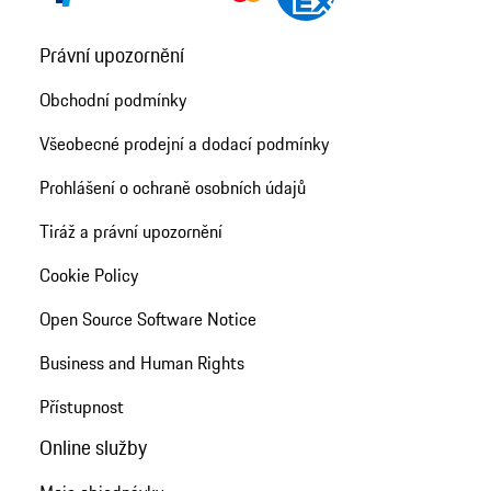
Právní upozornění
Obchodní podmínky
Všeobecné prodejní a dodací podmínky
Prohlášení o ochraně osobních údajů
Tiráž a právní upozornění
Cookie Policy
Open Source Software Notice
Business and Human Rights
Přístupnost
Online služby