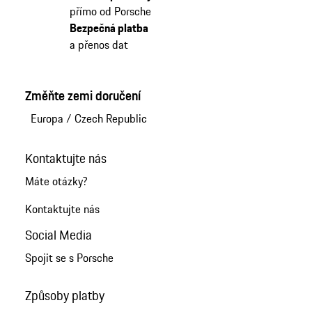
přímo od Porsche
Bezpečná platba
a přenos dat
Změňte zemi doručení
Europa
/
Czech Republic
Kontaktujte nás
Máte otázky?
Kontaktujte nás
Social Media
Spojit se s Porsche
Způsoby platby