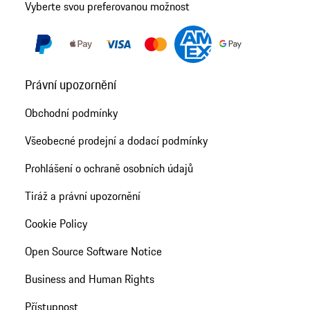
Vyberte svou preferovanou možnost
Právní upozornění
Obchodní podmínky
Všeobecné prodejní a dodací podmínky
Prohlášení o ochraně osobních údajů
Tiráž a právní upozornění
Cookie Policy
Open Source Software Notice
Business and Human Rights
Přístupnost