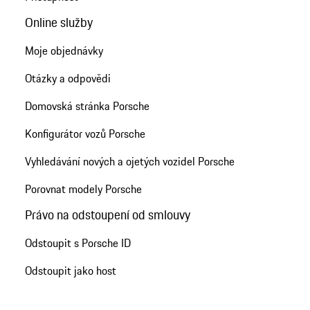
Online služby
Moje objednávky
Otázky a odpovědi
Domovská stránka Porsche
Konfigurátor vozů Porsche
Vyhledávání nových a ojetých vozidel Porsche
Porovnat modely Porsche
Právo na odstoupení od smlouvy
Odstoupit s Porsche ID
Odstoupit jako host