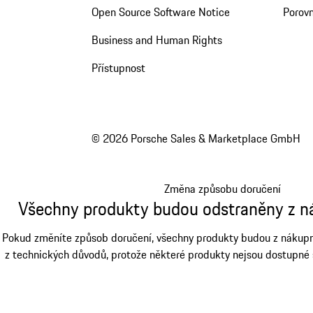
Open Source Software Notice
Porov
Business and Human Rights
Přístupnost
© 2026 Porsche Sales & Marketplace GmbH
Změna způsobu doručení
Všechny produkty budou odstraněny z n
Pokud změníte způsob doručení, všechny produkty budou z nákupní
z technických důvodů, protože některé produkty nejsou dostupné 