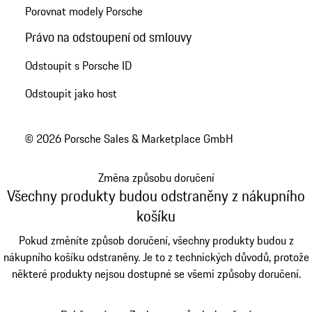
Porovnat modely Porsche
Právo na odstoupení od smlouvy
Odstoupit s Porsche ID
Odstoupit jako host
© 2026 Porsche Sales & Marketplace GmbH
Změna způsobu doručení
Všechny produkty budou odstraněny z nákupního
košíku
Pokud změníte způsob doručení, všechny produkty budou z
nákupního košíku odstraněny. Je to z technických důvodů, protože
některé produkty nejsou dostupné se všemi způsoby doručení.