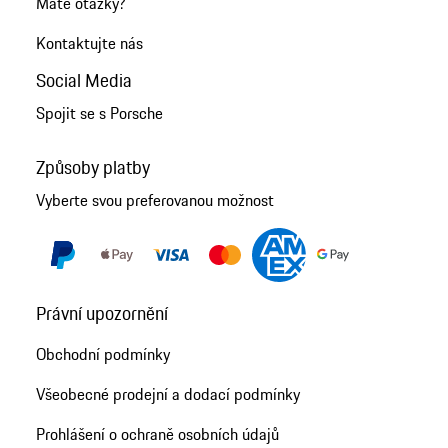
Máte otázky?
Kontaktujte nás
Social Media
Spojit se s Porsche
Způsoby platby
Vyberte svou preferovanou možnost
Právní upozornění
Obchodní podmínky
Všeobecné prodejní a dodací podmínky
Prohlášení o ochraně osobních údajů