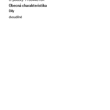
Obecná charakteristika
Díly
dvoudílné