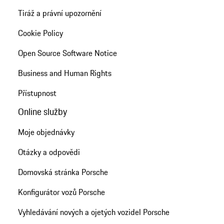
Tiráž a právní upozornění
Cookie Policy
Open Source Software Notice
Business and Human Rights
Přístupnost
Online služby
Moje objednávky
Otázky a odpovědi
Domovská stránka Porsche
Konfigurátor vozů Porsche
Vyhledávání nových a ojetých vozidel Porsche