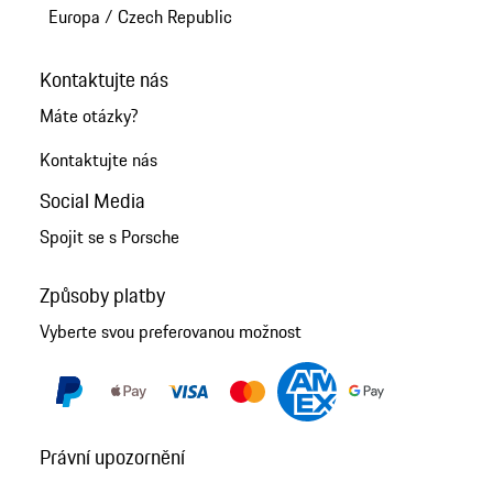
Europa
/
Czech Republic
Kontaktujte nás
Máte otázky?
Kontaktujte nás
Social Media
Spojit se s Porsche
Způsoby platby
Vyberte svou preferovanou možnost
Právní upozornění