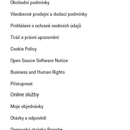
Obchodní podmínky
Všeobecné prodejní a dodací podmínky
Prohlášení o ochraně osobních údajů
Tiráž a právní upozornění
Cookie Policy
Open Source Software Notice
Business and Human Rights
Přístupnost
Online služby
Moje objednávky
Otázky a odpovědi
Domovská stránka Porsche