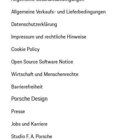
Allgemeine Verkaufs- und Lieferbedingungen
Datenschutzerklärung
Impressum und rechtliche Hinweise
Cookie Policy
Open Source Software Notice
Wirtschaft und Menschenrechte
Barrierefreiheit
Porsche Design
Presse
Jobs und Karriere
Studio F. A. Porsche