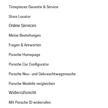
Timepieces Garantie & Service
Store Locator
Online Services
Meine Bestellungen
Fragen & Antworten
Porsche Homepage
Porsche Car Configurator
Porsche Neu- und Gebrauchtwagensuche
Porsche Modelle vergleichen
Widerrufsrecht
Mit Porsche ID widerrufen