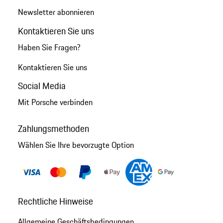
Newsletter abonnieren
Kontaktieren Sie uns
Haben Sie Fragen?
Kontaktieren Sie uns
Social Media
Mit Porsche verbinden
Zahlungsmethoden
Wählen Sie Ihre bevorzugte Option
Rechtliche Hinweise
Allgemeine Geschäftsbedingungen