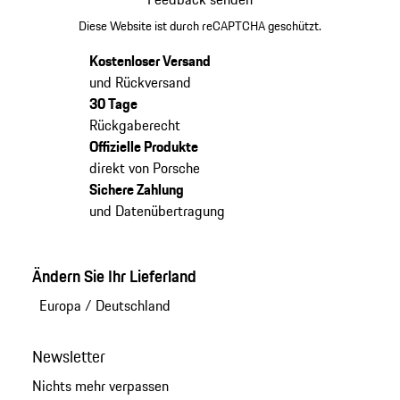
Diese Website ist durch reCAPTCHA geschützt.
Kostenloser Versand
und Rückversand
30 Tage
Rückgaberecht
Offizielle Produkte
direkt von Porsche
Sichere Zahlung
und Datenübertragung
Ändern Sie Ihr Lieferland
Europa
/
Deutschland
Newsletter
Nichts mehr verpassen