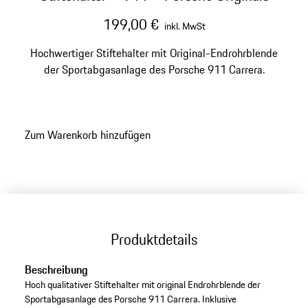
199,00 €
inkl. MwSt
Hochwertiger Stiftehalter mit Original-Endrohrblende
der Sportabgasanlage des Porsche 911 Carrera.
Zum Warenkorb hinzufügen
Produktdetails
Beschreibung
Hoch qualitativer Stiftehalter mit original Endrohrblende der
Sportabgasanlage des Porsche 911 Carrera. Inklusive