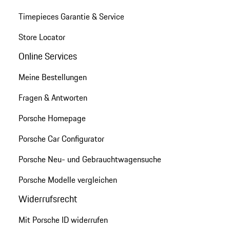
Timepieces Garantie & Service
Store Locator
Online Services
Meine Bestellungen
Fragen & Antworten
Porsche Homepage
Porsche Car Configurator
Porsche Neu- und Gebrauchtwagensuche
Porsche Modelle vergleichen
Widerrufsrecht
Mit Porsche ID widerrufen