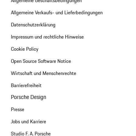
Allgemeine Geschäftsbedingungen
Allgemeine Verkaufs- und Lieferbedingungen
Datenschutzerklärung
Impressum und rechtliche Hinweise
Cookie Policy
Open Source Software Notice
Wirtschaft und Menschenrechte
Barrierefreiheit
Porsche Design
Presse
Jobs und Karriere
Studio F. A. Porsche