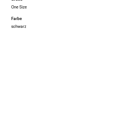
One Size
Farbe
schwarz