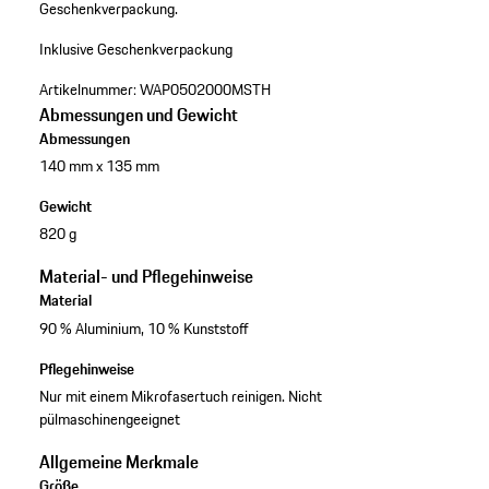
Geschenkverpackung.
Inklusive Geschenkverpackung
Artikelnummer:
WAP0502000MSTH
Abmessungen und Gewicht
Abmessungen
140 mm x 135 mm
Gewicht
820 g
Material- und Pflegehinweise
Material
90 % Aluminium, 10 % Kunststoff
Pflegehinweise
Nur mit einem Mikrofasertuch reinigen. Nicht
pülmaschinengeeignet
Allgemeine Merkmale
Größe