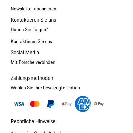
Newsletter abonnieren
Kontaktieren Sie uns
Haben Sie Fragen?
Kontaktieren Sie uns
Social Media
Mit Porsche verbinden
Zahlungsmethoden
Wählen Sie Ihre bevorzugte Option
Rechtliche Hinweise