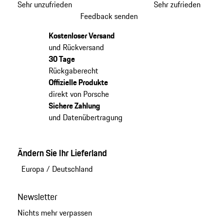
Sehr unzufrieden
Sehr zufrieden
Feedback senden
Kostenloser Versand
und Rückversand
30 Tage
Rückgaberecht
Offizielle Produkte
direkt von Porsche
Sichere Zahlung
und Datenübertragung
Ändern Sie Ihr Lieferland
Europa
/
Deutschland
Newsletter
Nichts mehr verpassen