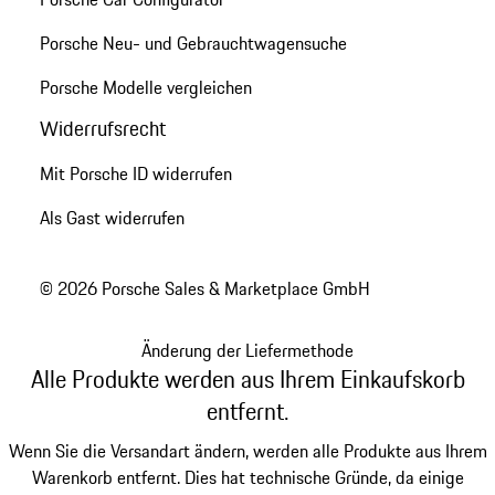
Porsche Neu- und Gebrauchtwagensuche
Porsche Modelle vergleichen
Widerrufsrecht
Mit Porsche ID widerrufen
Als Gast widerrufen
© 2026 Porsche Sales & Marketplace GmbH
Änderung der Liefermethode
Alle Produkte werden aus Ihrem Einkaufskorb
entfernt.
Wenn Sie die Versandart ändern, werden alle Produkte aus Ihrem
Warenkorb entfernt. Dies hat technische Gründe, da einige