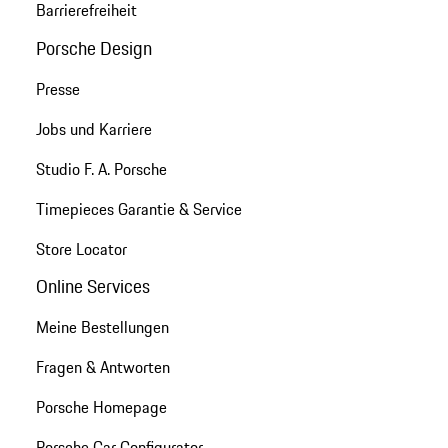
Barrierefreiheit
Porsche Design
Presse
Jobs und Karriere
Studio F. A. Porsche
Timepieces Garantie & Service
Store Locator
Online Services
Meine Bestellungen
Fragen & Antworten
Porsche Homepage
Porsche Car Configurator