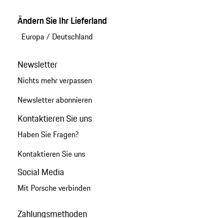
Ändern Sie Ihr Lieferland
Europa
/
Deutschland
Newsletter
Nichts mehr verpassen
Newsletter abonnieren
Kontaktieren Sie uns
Haben Sie Fragen?
Kontaktieren Sie uns
Social Media
Mit Porsche verbinden
Zahlungsmethoden