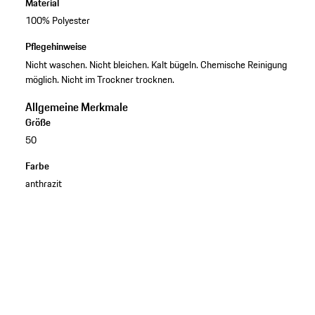
Material
100% Polyester
Pflegehinweise
Nicht waschen. Nicht bleichen. Kalt bügeln. Chemische Reinigung
möglich. Nicht im Trockner trocknen.
Allgemeine Merkmale
Größe
50
Farbe
anthrazit