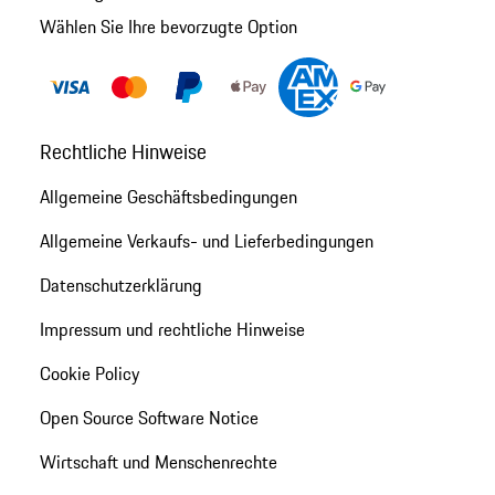
Wählen Sie Ihre bevorzugte Option
Rechtliche Hinweise
Allgemeine Geschäftsbedingungen
Allgemeine Verkaufs- und Lieferbedingungen
Datenschutzerklärung
Impressum und rechtliche Hinweise
Cookie Policy
Open Source Software Notice
Wirtschaft und Menschenrechte