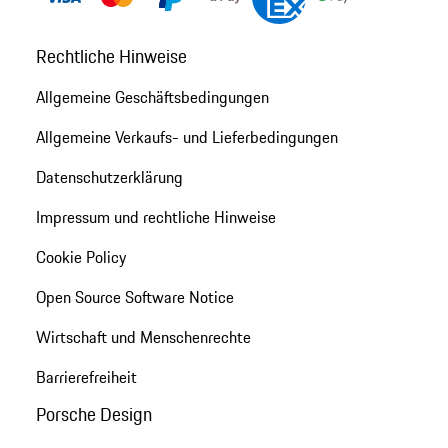
Rechtliche Hinweise
Allgemeine Geschäftsbedingungen
Allgemeine Verkaufs- und Lieferbedingungen
Datenschutzerklärung
Impressum und rechtliche Hinweise
Cookie Policy
Open Source Software Notice
Wirtschaft und Menschenrechte
Barrierefreiheit
Porsche Design