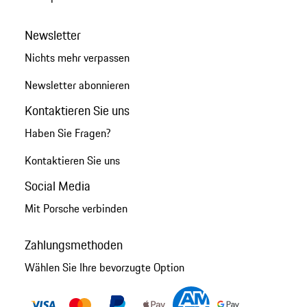
Newsletter
Nichts mehr verpassen
Newsletter abonnieren
Kontaktieren Sie uns
Haben Sie Fragen?
Kontaktieren Sie uns
Social Media
Mit Porsche verbinden
Zahlungsmethoden
Wählen Sie Ihre bevorzugte Option