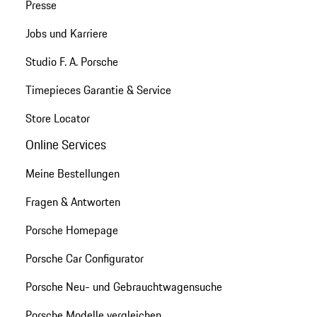
Presse
Jobs und Karriere
Studio F. A. Porsche
Timepieces Garantie & Service
Store Locator
Online Services
Meine Bestellungen
Fragen & Antworten
Porsche Homepage
Porsche Car Configurator
Porsche Neu- und Gebrauchtwagensuche
Porsche Modelle vergleichen