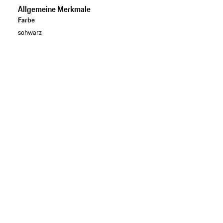
Allgemeine Merkmale
Farbe
schwarz