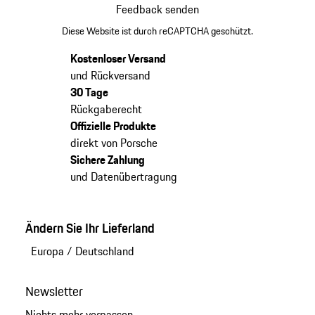
Feedback senden
Diese Website ist durch reCAPTCHA geschützt.
Kostenloser Versand
und Rückversand
30 Tage
Rückgaberecht
Offizielle Produkte
direkt von Porsche
Sichere Zahlung
und Datenübertragung
Ändern Sie Ihr Lieferland
Europa
/
Deutschland
Newsletter
Nichts mehr verpassen