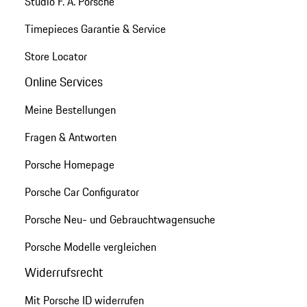
Studio F. A. Porsche
Timepieces Garantie & Service
Store Locator
Online Services
Meine Bestellungen
Fragen & Antworten
Porsche Homepage
Porsche Car Configurator
Porsche Neu- und Gebrauchtwagensuche
Porsche Modelle vergleichen
Widerrufsrecht
Mit Porsche ID widerrufen