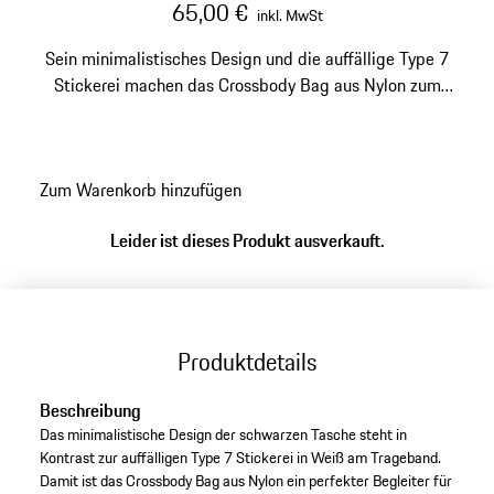
65,00 €
inkl. MwSt
Sein minimalistisches Design und die auffällige Type 7
Stickerei machen das Crossbody Bag aus Nylon zum
vielseitigen Begleiter für unterschiedlichste Anlässe.
Zum Warenkorb hinzufügen
Leider ist dieses Produkt ausverkauft.
Produktdetails
Beschreibung
Das minimalistische Design der schwarzen Tasche steht in
Kontrast zur auffälligen Type 7 Stickerei in Weiß am Trageband.
Damit ist das Crossbody Bag aus Nylon ein perfekter Begleiter für