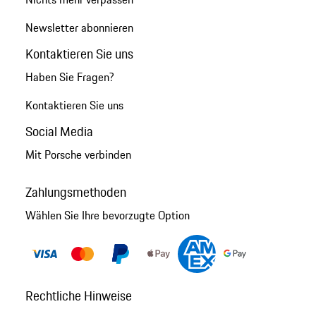
Newsletter abonnieren
Kontaktieren Sie uns
Haben Sie Fragen?
Kontaktieren Sie uns
Social Media
Mit Porsche verbinden
Zahlungsmethoden
Wählen Sie Ihre bevorzugte Option
Rechtliche Hinweise