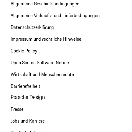
Allgemeine Geschäftsbedingungen
Allgemeine Verkaufs- und Lieferbedingungen
Datenschutzerklärung
Impressum und rechtliche Hinweise
Cookie Policy
Open Source Software Notice
Wirtschaft und Menschenrechte
Barrierefreiheit
Porsche Design
Presse
Jobs und Karriere