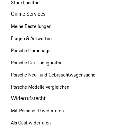
Store Locator
Online Services
Meine Bestellungen
Fragen & Antworten
Porsche Homepage
Porsche Car Configurator
Porsche Neu- und Gebrauchtwagensuche
Porsche Modelle vergleichen
Widerrufsrecht
Mit Porsche ID widerrufen
Als Gast widerrufen