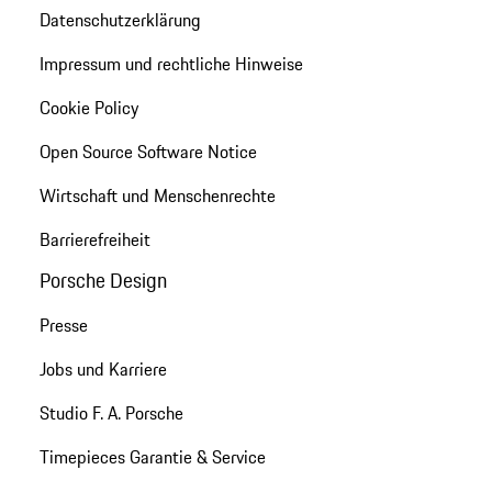
Datenschutzerklärung
Impressum und rechtliche Hinweise
Cookie Policy
Open Source Software Notice
Wirtschaft und Menschenrechte
Barrierefreiheit
Porsche Design
Presse
Jobs und Karriere
Studio F. A. Porsche
Timepieces Garantie & Service