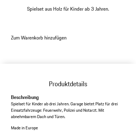
Spielset aus Holz für Kinder ab 3 Jahren.
Zum Warenkorb hinzufügen
Produktdetails
Beschreibung
Spielset für Kinder ab drei Jahren. Garage bietet Platz für drei
Einsatzfahrzeuge: Feuerwehr, Polizei und Notarzt. Mit
abnehmbarem Dach und Türen.
Made in Europe