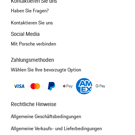
Kontaktieren Sie uns
Haben Sie Fragen?
Kontaktieren Sie uns
Social Media
Mit Porsche verbinden
Zahlungsmethoden
Wählen Sie Ihre bevorzugte Option
Rechtliche Hinweise
Allgemeine Geschäftsbedingungen
Allgemeine Verkaufs- und Lieferbedingungen