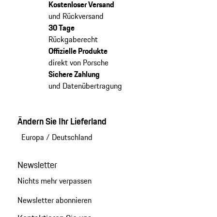
Kostenloser Versand
und Rückversand
30 Tage
Rückgaberecht
Offizielle Produkte
direkt von Porsche
Sichere Zahlung
und Datenübertragung
Ändern Sie Ihr Lieferland
Europa
/
Deutschland
Newsletter
Nichts mehr verpassen
Newsletter abonnieren