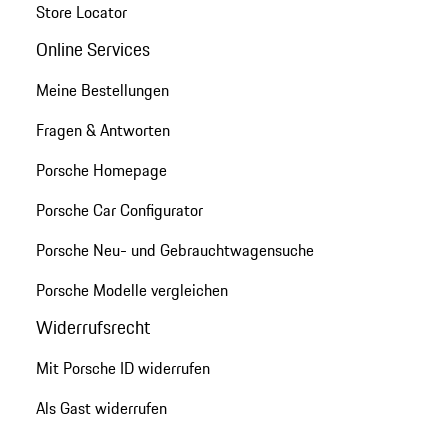
Store Locator
Online Services
Meine Bestellungen
Fragen & Antworten
Porsche Homepage
Porsche Car Configurator
Porsche Neu- und Gebrauchtwagensuche
Porsche Modelle vergleichen
Widerrufsrecht
Mit Porsche ID widerrufen
Als Gast widerrufen