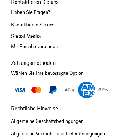
Kontaktieren Sie uns
Haben Sie Fragen?
Kontaktieren Sie uns
Social Media
Mit Porsche verbinden
Zahlungsmethoden
Wählen Sie Ihre bevorzugte Option
Rechtliche Hinweise
Allgemeine Geschäftsbedingungen
Allgemeine Verkaufs- und Lieferbedingungen