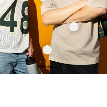
Kollektion ansehen