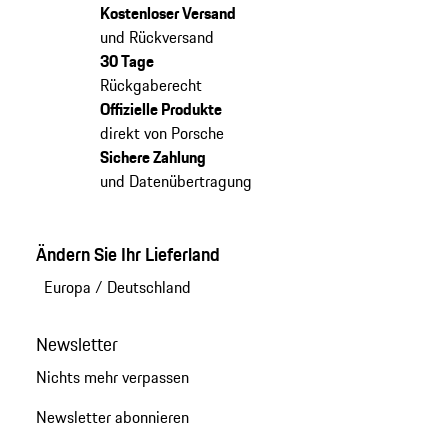
Kostenloser Versand
und Rückversand
30 Tage
Rückgaberecht
Offizielle Produkte
direkt von Porsche
Sichere Zahlung
und Datenübertragung
Ändern Sie Ihr Lieferland
Europa
/
Deutschland
Newsletter
Nichts mehr verpassen
Newsletter abonnieren