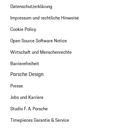
Datenschutzerklärung
Impressum und rechtliche Hinweise
Cookie Policy
Open Source Software Notice
Wirtschaft und Menschenrechte
Barrierefreiheit
Porsche Design
Presse
Jobs und Karriere
Studio F. A. Porsche
Timepieces Garantie & Service