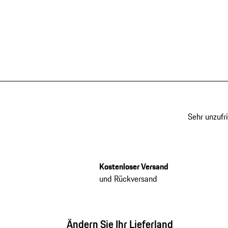
Sehr unzufr
Kostenloser Versand
und Rückversand
Ändern Sie Ihr Lieferland