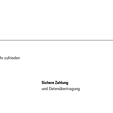
hr zufrieden
Sichere Zahlung
und Datenübertragung