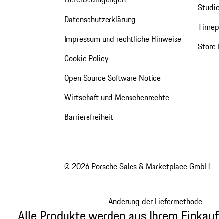
Studio
Datenschutzerklärung
Timepi
Impressum und rechtliche Hinweise
Store 
Cookie Policy
Open Source Software Notice
Wirtschaft und Menschenrechte
Barrierefreiheit
© 2026 Porsche Sales & Marketplace GmbH
Änderung der Liefermethode
Alle Produkte werden aus Ihrem Einkauf