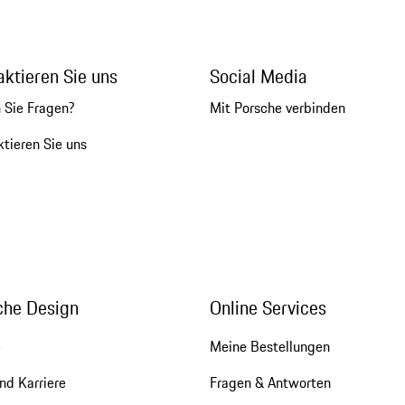
aktieren Sie uns
Social Media
 Sie Fragen?
Mit Porsche verbinden
tieren Sie uns
che Design
Online Services
e
Meine Bestellungen
nd Karriere
Fragen & Antworten