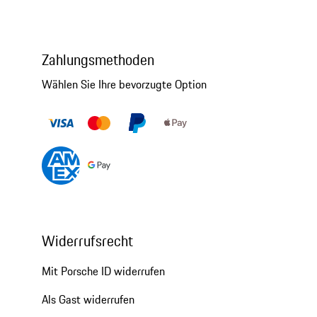
Zahlungsmethoden
Wählen Sie Ihre bevorzugte Option
Widerrufsrecht
Mit Porsche ID widerrufen
Als Gast widerrufen