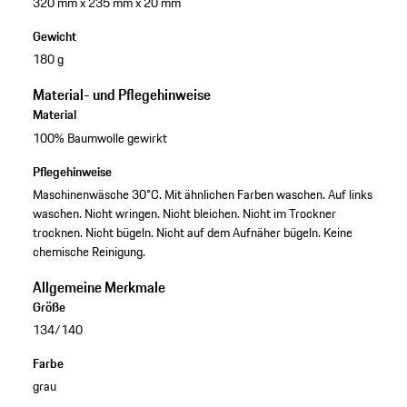
320 mm x 235 mm x 20 mm
Gewicht
180 g
Material- und Pflegehinweise
Material
100% Baumwolle gewirkt
Pflegehinweise
Maschinenwäsche 30°C. Mit ähnlichen Farben waschen. Auf links
waschen. Nicht wringen. Nicht bleichen. Nicht im Trockner
trocknen. Nicht bügeln. Nicht auf dem Aufnäher bügeln. Keine
chemische Reinigung.
Allgemeine Merkmale
Größe
134/140
Farbe
grau