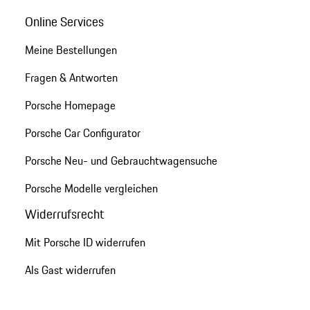
Online Services
Meine Bestellungen
Fragen & Antworten
Porsche Homepage
Porsche Car Configurator
Porsche Neu- und Gebrauchtwagensuche
Porsche Modelle vergleichen
Widerrufsrecht
Mit Porsche ID widerrufen
Als Gast widerrufen