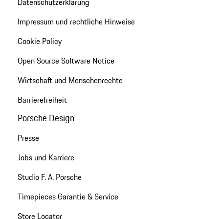
Datenschutzerklärung
Impressum und rechtliche Hinweise
Cookie Policy
Open Source Software Notice
Wirtschaft und Menschenrechte
Barrierefreiheit
Porsche Design
Presse
Jobs und Karriere
Studio F. A. Porsche
Timepieces Garantie & Service
Store Locator