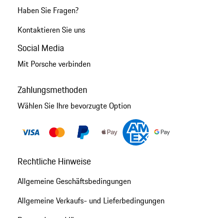
Haben Sie Fragen?
Kontaktieren Sie uns
Social Media
Mit Porsche verbinden
Zahlungsmethoden
Wählen Sie Ihre bevorzugte Option
Rechtliche Hinweise
Allgemeine Geschäftsbedingungen
Allgemeine Verkaufs- und Lieferbedingungen