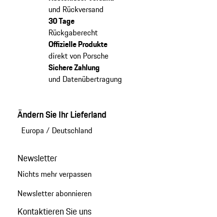
und Rückversand
30 Tage
Rückgaberecht
Offizielle Produkte
direkt von Porsche
Sichere Zahlung
und Datenübertragung
Ändern Sie Ihr Lieferland
Europa
/
Deutschland
Newsletter
Nichts mehr verpassen
Newsletter abonnieren
Kontaktieren Sie uns