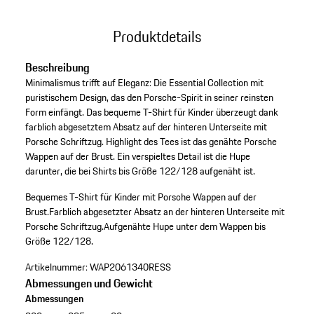
Produktdetails
Beschreibung
Minimalismus trifft auf Eleganz: Die Essential Collection mit
puristischem Design, das den Porsche-Spirit in seiner reinsten
Form einfängt. Das bequeme T-Shirt für Kinder überzeugt dank
farblich abgesetztem Absatz auf der hinteren Unterseite mit
Porsche Schriftzug. Highlight des Tees ist das genähte Porsche
Wappen auf der Brust. Ein verspieltes Detail ist die Hupe
darunter, die bei Shirts bis Größe 122/128 aufgenäht ist.
Bequemes T-Shirt für Kinder mit Porsche Wappen auf der
Brust.
Farblich abgesetzter Absatz an der hinteren Unterseite mit
Porsche Schriftzug.
Aufgenähte Hupe unter dem Wappen bis
Größe 122/128.
Artikelnummer:
WAP2061340RESS
Abmessungen und Gewicht
Abmessungen