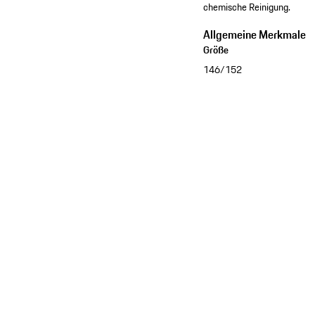
chemische Reinigung.
Allgemeine Merkmale
Größe
146/152