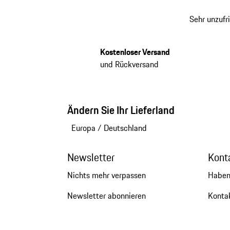
Sehr unzufr
Kostenloser Versand
und Rückversand
Ändern Sie Ihr Lieferland
Europa
/
Deutschland
Newsletter
Kont
Nichts mehr verpassen
Haben
Newsletter abonnieren
Kontak