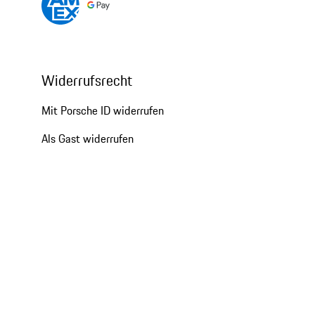
Widerrufsrecht
Mit Porsche ID widerrufen
Als Gast widerrufen