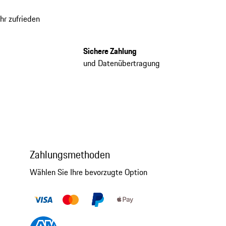
hr zufrieden
Sichere Zahlung
und Datenübertragung
Zahlungsmethoden
Wählen Sie Ihre bevorzugte Option