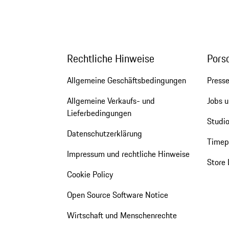
Rechtliche Hinweise
Pors
Allgemeine Geschäftsbedingungen
Press
Allgemeine Verkaufs- und
Jobs u
Lieferbedingungen
Studio
Datenschutzerklärung
Timepi
Impressum und rechtliche Hinweise
Store 
Cookie Policy
Open Source Software Notice
Wirtschaft und Menschenrechte