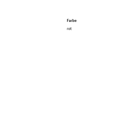
Farbe
rot