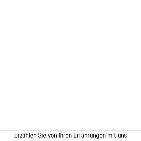
Erzählen Sie von Ihren Erfahrungen mit uns