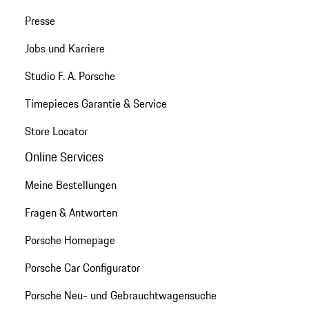
Presse
Jobs und Karriere
Studio F. A. Porsche
Timepieces Garantie & Service
Store Locator
Online Services
Meine Bestellungen
Fragen & Antworten
Porsche Homepage
Porsche Car Configurator
Porsche Neu- und Gebrauchtwagensuche