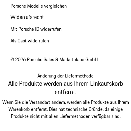
Porsche Modelle vergleichen
Widerrufsrecht
Mit Porsche ID widerrufen
Als Gast widerrufen
© 2026 Porsche Sales & Marketplace GmbH
Änderung der Liefermethode
Alle Produkte werden aus Ihrem Einkaufskorb
entfernt.
Wenn Sie die Versandart ändern, werden alle Produkte aus Ihrem
Warenkorb entfernt. Dies hat technische Gründe, da einige
Produkte nicht mit allen Liefermethoden verfügbar sind.