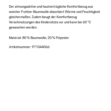
Der atmungsaktive und hautverträgliche Komfortbezug aus
weicher Frottee-Baumwolle absorbiert Wärme und Feuchtigkeit
gleichermaßen. Zudem beugt der Komfortbezug
Verschmutzungen des Kindersitzes vor und kann bei 60 °C
gewaschen werden.
Material: 80 % Baumwolle, 20 % Polyester
Artikelnummer:
971044066