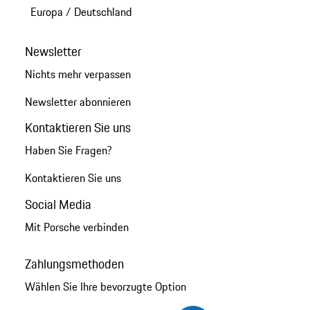
Europa
/
Deutschland
Newsletter
Nichts mehr verpassen
Newsletter abonnieren
Kontaktieren Sie uns
Haben Sie Fragen?
Kontaktieren Sie uns
Social Media
Mit Porsche verbinden
Zahlungsmethoden
Wählen Sie Ihre bevorzugte Option