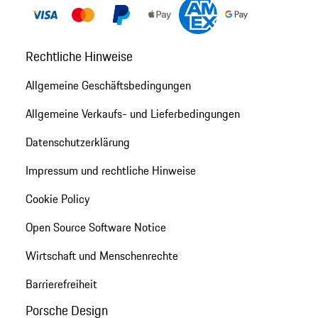
Rechtliche Hinweise
Allgemeine Geschäftsbedingungen
Allgemeine Verkaufs- und Lieferbedingungen
Datenschutzerklärung
Impressum und rechtliche Hinweise
Cookie Policy
Open Source Software Notice
Wirtschaft und Menschenrechte
Barrierefreiheit
Porsche Design