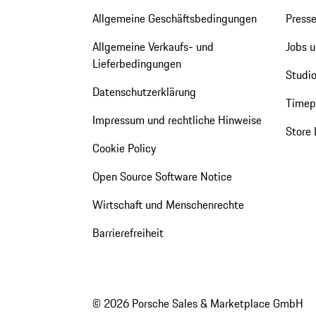
Allgemeine Geschäftsbedingungen
Press
Allgemeine Verkaufs- und
Jobs u
Lieferbedingungen
Studio
Datenschutzerklärung
Timepi
Impressum und rechtliche Hinweise
Store 
Cookie Policy
Open Source Software Notice
Wirtschaft und Menschenrechte
Barrierefreiheit
© 2026 Porsche Sales & Marketplace GmbH