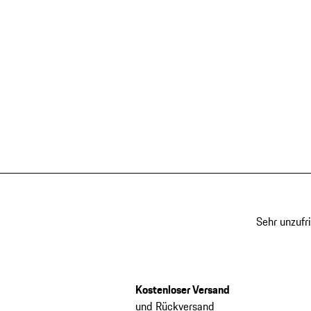
Sehr unzufr
Kostenloser Versand
und Rückversand