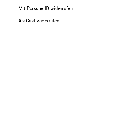
Mit Porsche ID widerrufen
Als Gast widerrufen