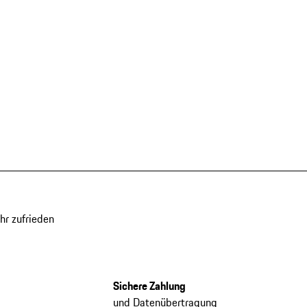
hr zufrieden
Sichere Zahlung
und Datenübertragung