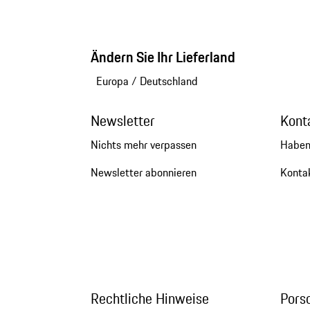
Ändern Sie Ihr Lieferland
Europa
/
Deutschland
Newsletter
Kont
Nichts mehr verpassen
Haben
Newsletter abonnieren
Kontak
Rechtliche Hinweise
Pors