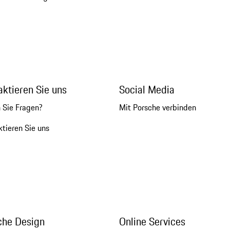
aktieren Sie uns
Social Media
 Sie Fragen?
Mit Porsche verbinden
tieren Sie uns
che Design
Online Services