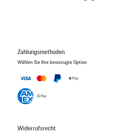
Zahlungsmethoden
Wählen Sie Ihre bevorzugte Option
Widerrufsrecht