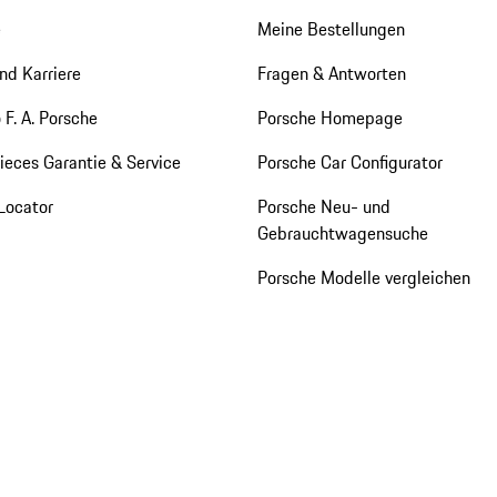
e
Meine Bestellungen
nd Karriere
Fragen & Antworten
 F. A. Porsche
Porsche Homepage
eces Garantie & Service
Porsche Car Configurator
Locator
Porsche Neu- und
Gebrauchtwagensuche
Porsche Modelle vergleichen