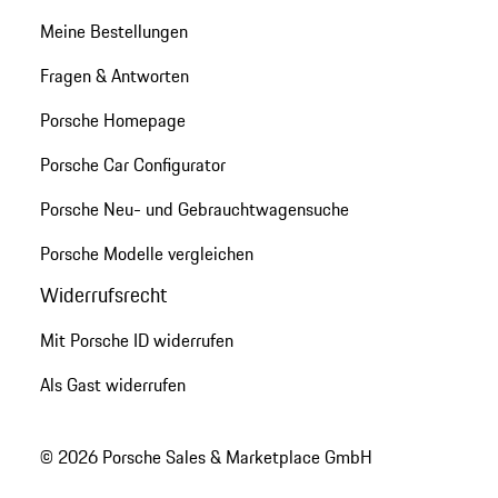
Meine Bestellungen
Fragen & Antworten
Porsche Homepage
Porsche Car Configurator
Porsche Neu- und Gebrauchtwagensuche
Porsche Modelle vergleichen
Widerrufsrecht
Mit Porsche ID widerrufen
Als Gast widerrufen
© 2026 Porsche Sales & Marketplace GmbH