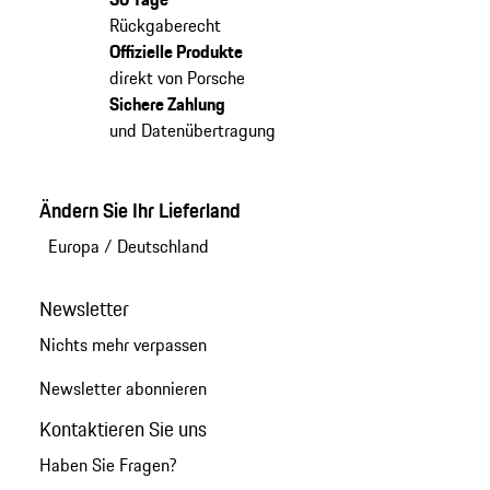
Rückgaberecht
Offizielle Produkte
direkt von Porsche
Sichere Zahlung
und Datenübertragung
Ändern Sie Ihr Lieferland
Europa
/
Deutschland
Newsletter
Nichts mehr verpassen
Newsletter abonnieren
Kontaktieren Sie uns
Haben Sie Fragen?