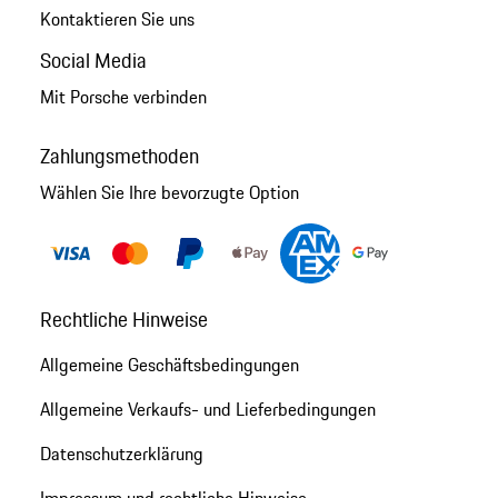
Kontaktieren Sie uns
Social Media
Mit Porsche verbinden
Zahlungsmethoden
Wählen Sie Ihre bevorzugte Option
Rechtliche Hinweise
Allgemeine Geschäftsbedingungen
Allgemeine Verkaufs- und Lieferbedingungen
Datenschutzerklärung
Impressum und rechtliche Hinweise