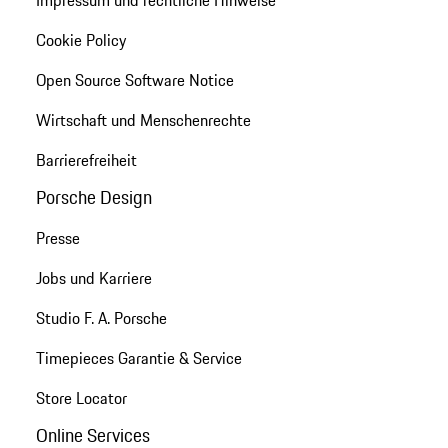
Cookie Policy
Open Source Software Notice
Wirtschaft und Menschenrechte
Barrierefreiheit
Porsche Design
Presse
Jobs und Karriere
Studio F. A. Porsche
Timepieces Garantie & Service
Store Locator
Online Services