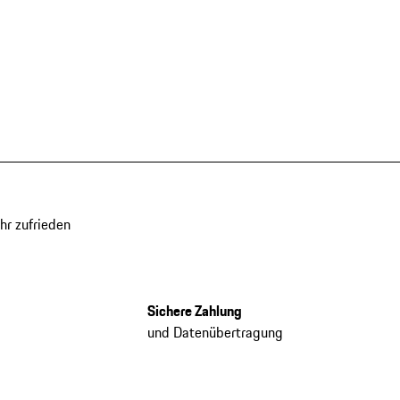
hr zufrieden
Sichere Zahlung
und Datenübertragung