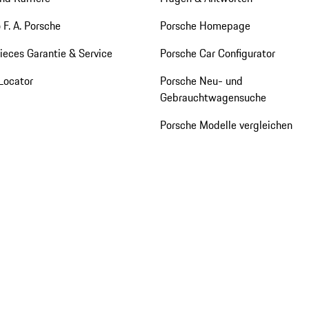
 F. A. Porsche
Porsche Homepage
eces Garantie & Service
Porsche Car Configurator
Locator
Porsche Neu- und
Gebrauchtwagensuche
Porsche Modelle vergleichen