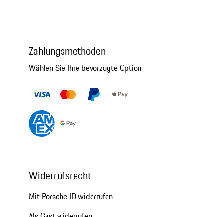
Zahlungsmethoden
Wählen Sie Ihre bevorzugte Option
Widerrufsrecht
Mit Porsche ID widerrufen
Als Gast widerrufen