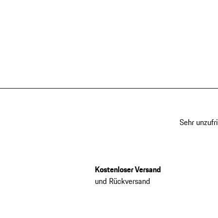
Sehr unzufr
Kostenloser Versand
und Rückversand