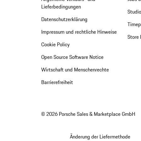
Lieferbedingungen
Studio
Datenschutzerklärung
Timepi
Impressum und rechtliche Hinweise
Store 
Cookie Policy
Open Source Software Notice
Wirtschaft und Menschenrechte
Barrierefreiheit
© 2026 Porsche Sales & Marketplace GmbH
Änderung der Liefermethode