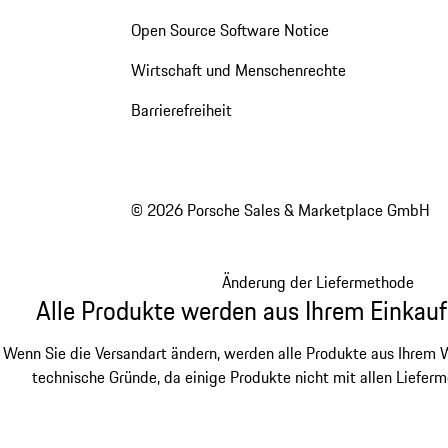
Open Source Software Notice
Wirtschaft und Menschenrechte
Barrierefreiheit
© 2026 Porsche Sales & Marketplace GmbH
Änderung der Liefermethode
Alle Produkte werden aus Ihrem Einkauf
Wenn Sie die Versandart ändern, werden alle Produkte aus Ihrem W
technische Gründe, da einige Produkte nicht mit allen Lieferm