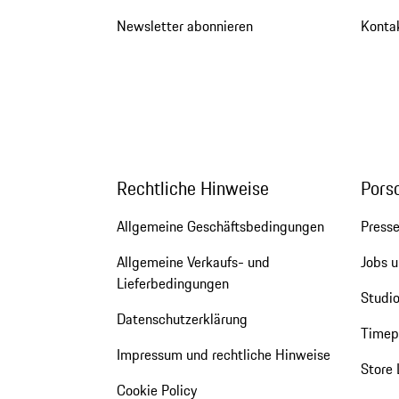
Newsletter abonnieren
Kontak
Rechtliche Hinweise
Pors
Allgemeine Geschäftsbedingungen
Press
Allgemeine Verkaufs- und
Jobs u
Lieferbedingungen
Studio
Datenschutzerklärung
Timepi
Impressum und rechtliche Hinweise
Store 
Cookie Policy