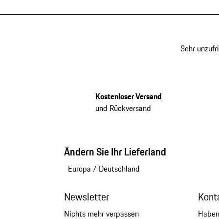
Sehr unzufr
Kostenloser Versand
und Rückversand
Ändern Sie Ihr Lieferland
Europa
/
Deutschland
Newsletter
Kont
Nichts mehr verpassen
Haben