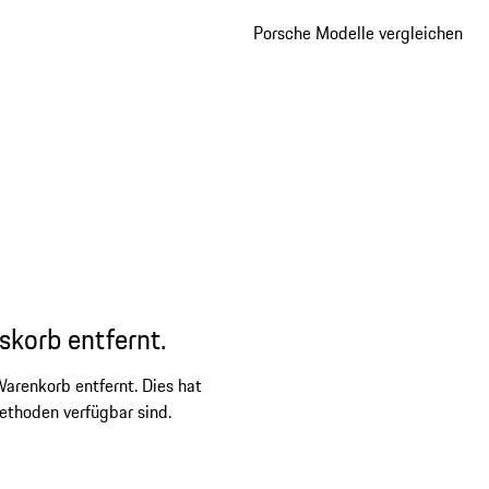
Porsche Modelle vergleichen
skorb entfernt.
arenkorb entfernt. Dies hat
ethoden verfügbar sind.