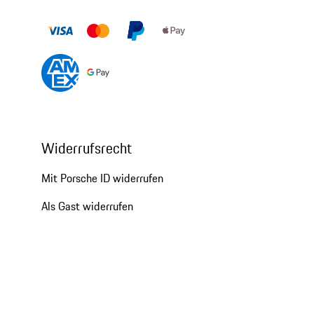
Widerrufsrecht
Mit Porsche ID widerrufen
Als Gast widerrufen