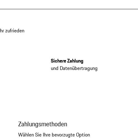
hr zufrieden
Sichere Zahlung
und Datenübertragung
Zahlungsmethoden
Wählen Sie Ihre bevorzugte Option