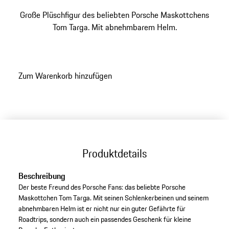
Große Plüschfigur des beliebten Porsche Maskottchens
Tom Targa. Mit abnehmbarem Helm.
Zum Warenkorb hinzufügen
Produktdetails
Beschreibung
Der beste Freund des Porsche Fans: das beliebte Porsche
Maskottchen Tom Targa. Mit seinen Schlenkerbeinen und seinem
abnehmbaren Helm ist er nicht nur ein guter Gefährte für
Roadtrips, sondern auch ein passendes Geschenk für kleine