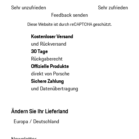
Sehr unzufrieden
Sehr zufrieden
Feedback senden
Diese Website ist durch reCAPTCHA geschützt.
Kostenloser Versand
und Rückversand
30 Tage
Rückgaberecht
Offizielle Produkte
direkt von Porsche
Sichere Zahlung
und Datenübertragung
Ändern Sie Ihr Lieferland
Europa
/
Deutschland
Newsletter