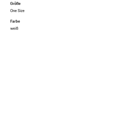
Größe
One Size
Farbe
weiß