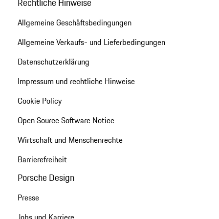
Rechtliche Hinweise
Allgemeine Geschäftsbedingungen
Allgemeine Verkaufs- und Lieferbedingungen
Datenschutzerklärung
Impressum und rechtliche Hinweise
Cookie Policy
Open Source Software Notice
Wirtschaft und Menschenrechte
Barrierefreiheit
Porsche Design
Presse
Jobs und Karriere