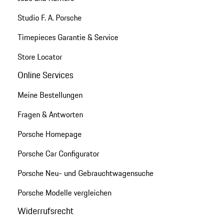
Studio F. A. Porsche
Timepieces Garantie & Service
Store Locator
Online Services
Meine Bestellungen
Fragen & Antworten
Porsche Homepage
Porsche Car Configurator
Porsche Neu- und Gebrauchtwagensuche
Porsche Modelle vergleichen
Widerrufsrecht