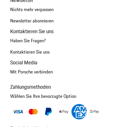
Nichts mehr verpassen
Newsletter abonnieren
Kontaktieren Sie uns
Haben Sie Fragen?
Kontaktieren Sie uns
Social Media
Mit Porsche verbinden
Zahlungsmethoden
Wählen Sie Ihre bevorzugte Option