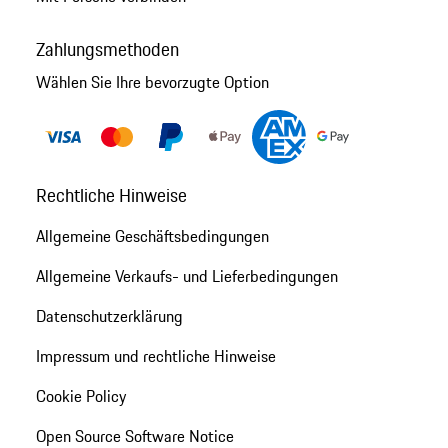
Zahlungsmethoden
Wählen Sie Ihre bevorzugte Option
Rechtliche Hinweise
Allgemeine Geschäftsbedingungen
Allgemeine Verkaufs- und Lieferbedingungen
Datenschutzerklärung
Impressum und rechtliche Hinweise
Cookie Policy
Open Source Software Notice