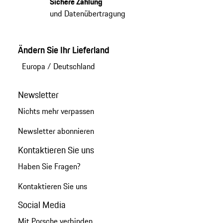
Sichere Zahlung
und Datenübertragung
Ändern Sie Ihr Lieferland
Europa
/
Deutschland
Newsletter
Nichts mehr verpassen
Newsletter abonnieren
Kontaktieren Sie uns
Haben Sie Fragen?
Kontaktieren Sie uns
Social Media
Mit Porsche verbinden