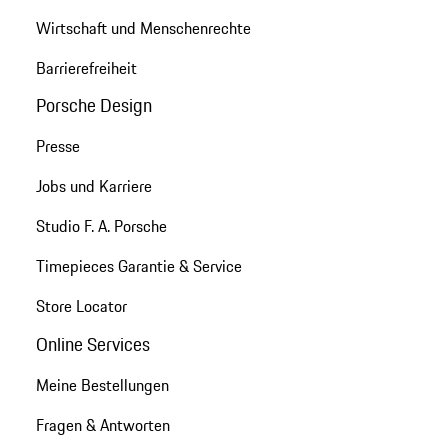
Wirtschaft und Menschenrechte
Barrierefreiheit
Porsche Design
Presse
Jobs und Karriere
Studio F. A. Porsche
Timepieces Garantie & Service
Store Locator
Online Services
Meine Bestellungen
Fragen & Antworten