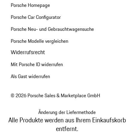
Porsche Homepage
Porsche Car Configurator
Porsche Neu- und Gebrauchtwagensuche
Porsche Modelle vergleichen
Widerrufsrecht
Mit Porsche ID widerrufen
Als Gast widerrufen
© 2026 Porsche Sales & Marketplace GmbH
Änderung der Liefermethode
Alle Produkte werden aus Ihrem Einkaufskorb
entfernt.