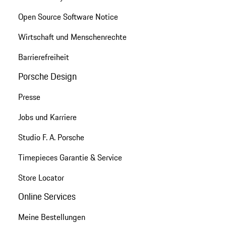
Open Source Software Notice
Wirtschaft und Menschenrechte
Barrierefreiheit
Porsche Design
Presse
Jobs und Karriere
Studio F. A. Porsche
Timepieces Garantie & Service
Store Locator
Online Services
Meine Bestellungen