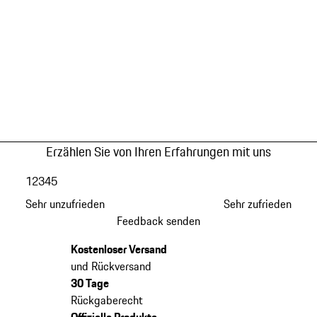
Erzählen Sie von Ihren Erfahrungen mit uns
1
2
3
4
5
Sehr unzufrieden
Sehr zufrieden
Feedback senden
Kostenloser Versand
und Rückversand
30 Tage
Rückgaberecht