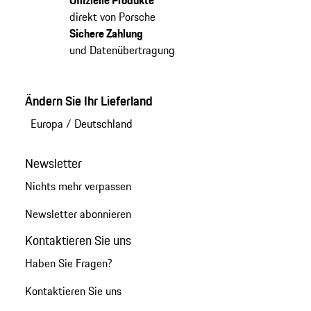
Offizielle Produkte
direkt von Porsche
Sichere Zahlung
und Datenübertragung
Ändern Sie Ihr Lieferland
Europa
/
Deutschland
Newsletter
Nichts mehr verpassen
Newsletter abonnieren
Kontaktieren Sie uns
Haben Sie Fragen?
Kontaktieren Sie uns