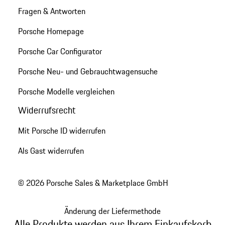
Fragen & Antworten
Porsche Homepage
Porsche Car Configurator
Porsche Neu- und Gebrauchtwagensuche
Porsche Modelle vergleichen
Widerrufsrecht
Mit Porsche ID widerrufen
Als Gast widerrufen
© 2026 Porsche Sales & Marketplace GmbH
Änderung der Liefermethode
Alle Produkte werden aus Ihrem Einkaufskorb