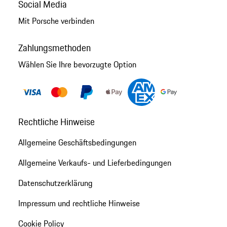
Social Media
Mit Porsche verbinden
Zahlungsmethoden
Wählen Sie Ihre bevorzugte Option
Rechtliche Hinweise
Allgemeine Geschäftsbedingungen
Allgemeine Verkaufs- und Lieferbedingungen
Datenschutzerklärung
Impressum und rechtliche Hinweise
Cookie Policy