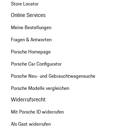
Store Locator
Online Services
Meine Bestellungen
Fragen & Antworten
Porsche Homepage
Porsche Car Configurator
Porsche Neu- und Gebrauchtwagensuche
Porsche Modelle vergleichen
Widerrufsrecht
Mit Porsche ID widerrufen
Als Gast widerrufen