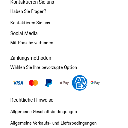
Kontaktieren Sie uns
Haben Sie Fragen?
Kontaktieren Sie uns
Social Media
Mit Porsche verbinden
Zahlungsmethoden
Wählen Sie Ihre bevorzugte Option
Rechtliche Hinweise
Allgemeine Geschäftsbedingungen
Allgemeine Verkaufs- und Lieferbedingungen