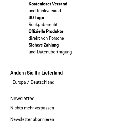
Kostenloser Versand
und Rückversand
30 Tage
Rückgaberecht
Offizielle Produkte
direkt von Porsche
Sichere Zahlung
und Datenübertragung
Ändern Sie Ihr Lieferland
Europa
/
Deutschland
Newsletter
Nichts mehr verpassen
Newsletter abonnieren