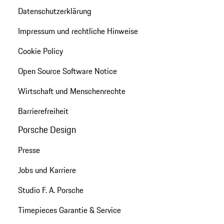
Datenschutzerklärung
Impressum und rechtliche Hinweise
Cookie Policy
Open Source Software Notice
Wirtschaft und Menschenrechte
Barrierefreiheit
Porsche Design
Presse
Jobs und Karriere
Studio F. A. Porsche
Timepieces Garantie & Service