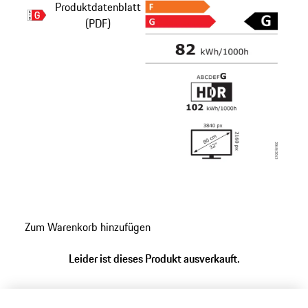
Produktdatenblatt
(PDF)
Zum Warenkorb hinzufügen
Leider ist dieses Produkt ausverkauft.