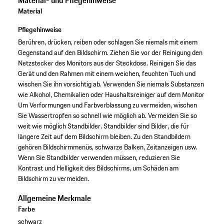
Material
Pflegehinweise
Berühren, drücken, reiben oder schlagen Sie niemals mit einem
Gegenstand auf den Bildschirm. Ziehen Sie vor der Reinigung den
Netzstecker des Monitors aus der Steckdose. Reinigen Sie das
Gerät und den Rahmen mit einem weichen, feuchten Tuch und
wischen Sie ihn vorsichtig ab. Verwenden Sie niemals Substanzen
wie Alkohol, Chemikalien oder Haushaltsreiniger auf dem Monitor
Um Verformungen und Farbverblassung zu vermeiden, wischen
Sie Wassertropfen so schnell wie möglich ab. Vermeiden Sie so
weit wie möglich Standbilder. Standbilder sind Bilder, die für
längere Zeit auf dem Bildschirm bleiben. Zu den Standbildern
gehören Bildschirmmenüs, schwarze Balken, Zeitanzeigen usw.
Wenn Sie Standbilder verwenden müssen, reduzieren Sie
Kontrast und Helligkeit des Bildschirms, um Schäden am
Bildschirm zu vermeiden.
Allgemeine Merkmale
Farbe
schwarz