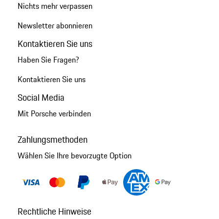
Nichts mehr verpassen
Newsletter abonnieren
Kontaktieren Sie uns
Haben Sie Fragen?
Kontaktieren Sie uns
Social Media
Mit Porsche verbinden
Zahlungsmethoden
Wählen Sie Ihre bevorzugte Option
Rechtliche Hinweise