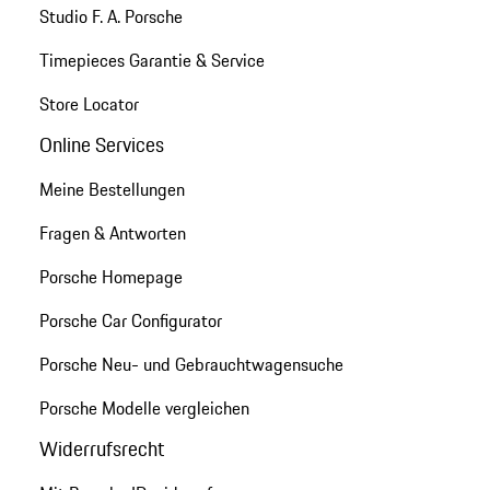
Studio F. A. Porsche
Timepieces Garantie & Service
Store Locator
Online Services
Meine Bestellungen
Fragen & Antworten
Porsche Homepage
Porsche Car Configurator
Porsche Neu- und Gebrauchtwagensuche
Porsche Modelle vergleichen
Widerrufsrecht