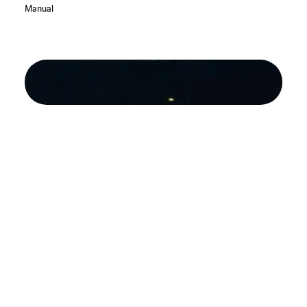
Manual