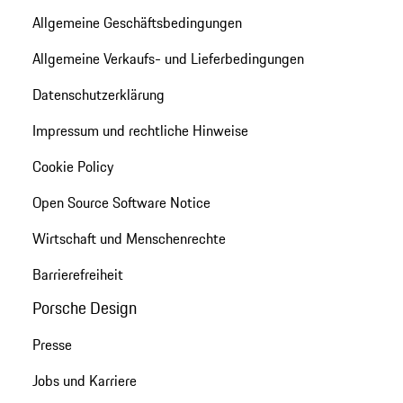
Allgemeine Geschäftsbedingungen
Allgemeine Verkaufs- und Lieferbedingungen
Datenschutzerklärung
Impressum und rechtliche Hinweise
Cookie Policy
Open Source Software Notice
Wirtschaft und Menschenrechte
Barrierefreiheit
Porsche Design
Presse
Jobs und Karriere