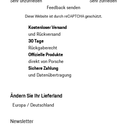
Sehr unzufrieden
Sehr zufrieden
Feedback senden
Diese Website ist durch reCAPTCHA geschützt.
Kostenloser Versand
und Rückversand
30 Tage
Rückgaberecht
Offizielle Produkte
direkt von Porsche
Sichere Zahlung
und Datenübertragung
Ändern Sie Ihr Lieferland
Europa
/
Deutschland
Newsletter